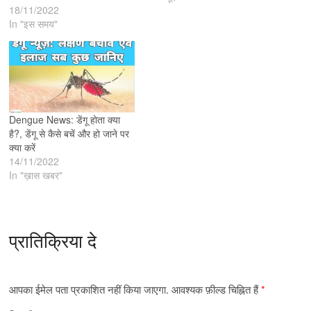
18/11/2022
In "इस समय"
Dengue News: डेंगू होता क्या
है?, डेंगू से कैसे बचें और हो जाने पर
क्या करें
14/11/2022
In "ख़ास खबर"
प्रातिक्रिया दे
आपका ईमेल पता प्रकाशित नहीं किया जाएगा.
आवश्यक फ़ील्ड चिह्नित हैं
*