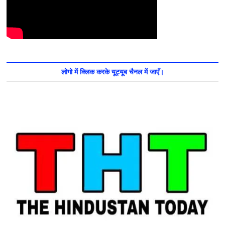
लोगो में क्लिक करके यूट्यूब चैनल में जाएँ।