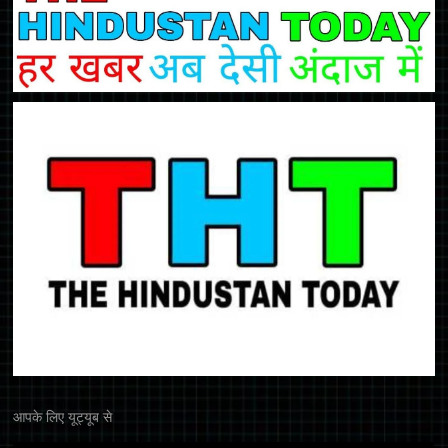
आपके लिए यूट्यूब से