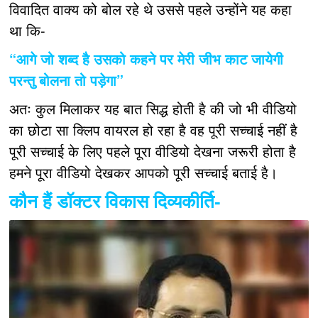
विवादित वाक्य को बोल रहे थे उससे पहले उन्होंने यह कहा
था कि-
“आगे जो शब्द है उसको कहने पर मेरी जीभ काट जायेगी
परन्तु बोलना तो पड़ेगा”
अतः कुल मिलाकर यह बात सिद्ध होती है की जो भी वीडियो
का छोटा सा क्लिप वायरल हो रहा है वह पूरी सच्चाई नहीं है
पूरी सच्चाई के लिए पहले पूरा वीडियो देखना जरूरी होता है
हमने पूरा वीडियो देखकर आपको पूरी सच्चाई बताई है।
कौन हैं डॉक्टर विकास दिव्यकीर्ति-