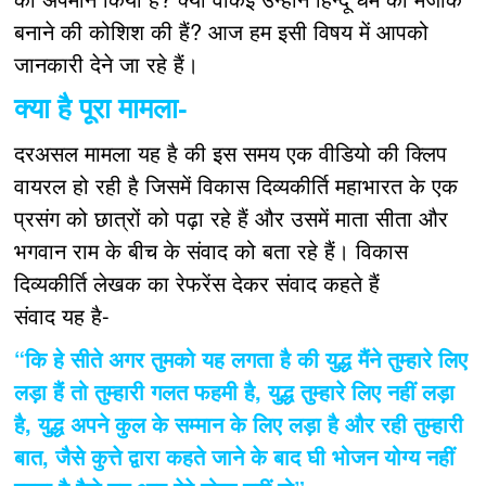
बनाने की कोशिश की हैं? आज हम इसी विषय में आपको
जानकारी देने जा रहे हैं।
क्या है पूरा मामला-
दरअसल मामला यह है की इस समय एक वीडियो की क्लिप
वायरल हो रही है जिसमें विकास दिव्यकीर्ति महाभारत के एक
प्रसंग को छात्रों को पढ़ा रहे हैं और उसमें माता सीता और
भगवान राम के बीच के संवाद को बता रहे हैं। विकास
दिव्यकीर्ति लेखक का रेफरेंस देकर संवाद कहते हैं
संवाद यह है-
“कि हे सीते अगर तुमको यह लगता है की युद्ध मैंने तुम्हारे लिए
लड़ा हैं तो तुम्हारी गलत फहमी है, युद्ध तुम्हारे लिए नहीं लड़ा
है, युद्ध अपने कुल के सम्मान के लिए लड़ा है और रही तुम्हारी
बात, जैसे कुत्ते द्वारा कहते जाने के बाद घी भोजन योग्य नहीं