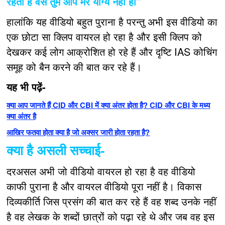
रहता है वैसे तुम आप मेरे योग्य नहीं हो”
हालांकि यह वीडियो बहुत पुराना है परन्तु अभी इस वीडियो का
एक छोटा सा क्लिप वायरल हो रहा है और इसी क्लिप को
देखकर कई लोग आक्रोशित हो रहे हैं और दृष्टि IAS कोचिंग
समूह को बैन करने की बात कर रहे हैं।
यह भी पढ़ें-
क्या आप जानते हैं CID और CBI में क्या अंतर होता है? CID और CBI के मध्य
क्या अंतर है
आखिर फतवा होता क्या है जो अक्सर जारी होता रहता है?
क्या है असली सच्चाई-
दरअसल अभी जो वीडियो वायरल हो रहा है वह वीडियो
काफी पुराना है और वायरल वीडियो पूरा नहीं है। विकास
दिव्यकीर्ति जिस प्रसंग की बात कर रहे हैं वह शब्द उनके नहीं
है वह लेखक के शब्दों छात्रों को पढ़ा रहे थे और जब वह इस