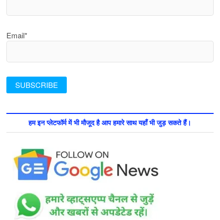
Email*
हम इन प्लेटफॉर्म में भी मौजूद है आप हमारे साथ यहाँ भी जुड़ सकते हैं।