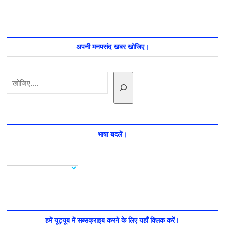
अपनी मनपसंद खबर खोजिए।
खोजें
भाषा बदलें।
हमें यूट्यूब में सब्सक्राइब करने के लिए यहाँ क्लिक करें।