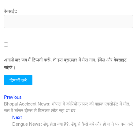
वेबसाईट
अगली बार जब मैं टिप्पणी करूँ, तो इस ब्राउज़र में मेरा नाम, ईमेल और वेबसाइट
सहेजें।
Previous
पोस्ट
Previous
post:
Bhopal Accident News: भोपाल में कोरियोग्राफर की बाइक एक्सीडेंट में मौत,
नेविगेशन
रात में डांसर दोस्त से मिलकर लौट रहा था घर
Next
Next
post:
Dengue News: डेंगू होता क्या है?, डेंगू से कैसे बचें और हो जाने पर क्या करें