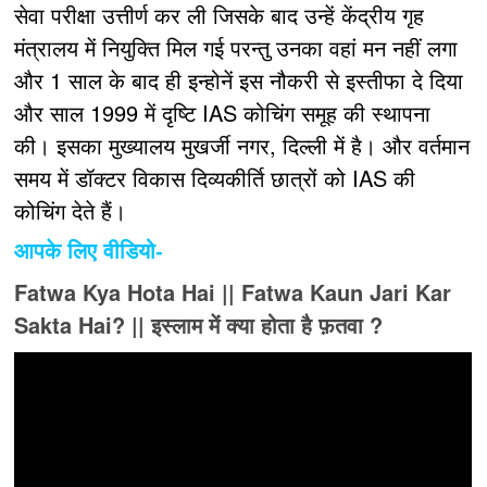
सेवा परीक्षा उत्तीर्ण कर ली जिसके बाद उन्हें केंद्रीय गृह
मंत्रालय में नियुक्ति मिल गई परन्तु उनका वहां मन नहीं लगा
और 1 साल के बाद ही इन्होनें इस नौकरी से इस्तीफा दे दिया
और साल 1999 में दृष्टि IAS कोचिंग समूह की स्थापना
की। इसका मुख्यालय मुखर्जी नगर, दिल्ली में है। और वर्तमान
समय में डॉक्टर विकास दिव्यकीर्ति छात्रों को IAS की
कोचिंग देते हैं।
आपके लिए वीडियो-
Fatwa Kya Hota Hai || Fatwa Kaun Jari Kar
Sakta Hai? || इस्लाम में क्या होता है फ़तवा ?