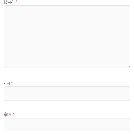
टिप्पणी
*
नाम
*
ईमेल
*