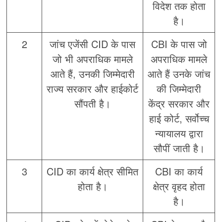
विदेश तक होता
है।
2
जांच एजेंसी CID के पास
CBI के पास जो
जो भी अपराधिक मामले
अपराधिक मामले
आते हैं, उनकी जिम्मेदारी
आते हैं उनके जांच
राज्य सरकार और हाईकोर्ट
की जिम्मेदारी
सौंपती है।
केंद्र सरकार और
हाई कोर्ट, सर्वोच्च
न्यायालय द्वारा
सौपीं जाती है।
3
CID का कार्य क्षेत्र सीमित
CBI का कार्य
होता है।
क्षेत्र वृहद होता
है।