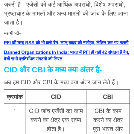
जरुरी है। एजेंसी को कई आर्थिक अपराधों, विशेष अपराधों,
भ्रष्टाचार के मामलों और अन्य मामलों की जांच के लिए जाना
जाता है।
यह भी पढ़ें
–
PFI की तरह RSS को भी करो बैन, लालू यादव की नसीहत, लेकिन कर गए गलती
Banned Organizations In India: भारत में PFI ही नहीं 42 संघठन है बैन,
देखें सभी प्रतिबंधित संगठनों की लिस्ट
CID और CBI
के मध्य क्या अंतर है-
अब हम CID और CBI के मध्य क्या अंतर जान लेते हैं।
क्रमांक
CID
CBI
1
CID जांच एजेंसी का काम
CBI के काम
करने का क्षेत्र एक राज्य
करने का क्षेत्र
होता है।
पूरा भारत और