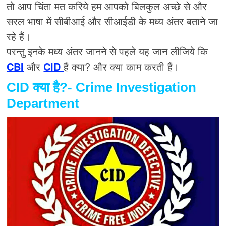
तो आप चिंता मत करिये हम आपको बिलकुल अच्छे से और
सरल भाषा में सीबीआई और सीआईडी के मध्य अंतर बताने जा
रहे हैं।
परन्तु इनके मध्य अंतर जानने से पहले यह जान लीजिये कि
CBI
और
CID
हैं क्या? और क्या काम करती हैं।
CID क्या है?-
Crime Investigation
Department