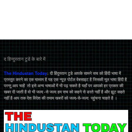
द हिन्‍दुस्‍तान टुडे के बारे में
The Hindustan Today
: दी हिंदुस्तान टुडे आपके सामने सच को हिंदी भाषा में
प्रस्तुत करने का एक माध्यम है यह एक न्यूज़ पोर्टल वेबसाइट है जिसकी मूल भाषा हिंदी है
परन्तु आप चाहें तो इसे अन्य भाषाओं में भी पढ़ सकते है यहाँ पर आपको हर प्रकार की
खबर दी जाती है वो भी जल्द -से जल्द हम सच को कहने से डरते नहीं है और झूट कहते
नहीं है आप तक देश विदेश की तमाम खबरों को जल्द-से-जल्द पहुंचना चाहते है ।