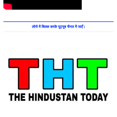
लोगो में क्लिक करके यूट्यूब चैनल में जाएँ।