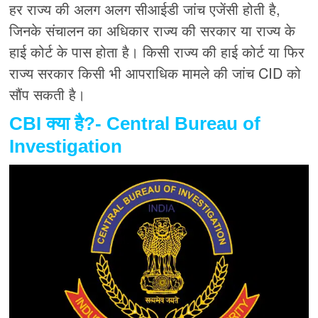
हर राज्य की अलग अलग सीआईडी जांच एजेंसी होती है,
जिनके संचालन का अधिकार राज्य की सरकार या राज्य के
हाई कोर्ट के पास होता है। किसी राज्य की हाई कोर्ट या फिर
राज्य सरकार किसी भी आपराधिक मामले की जांच CID को
सौंप सकती है।
CBI क्या है?- Central Bureau of
Investigation