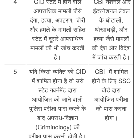
4
CID स्टेट में होने वाले
CBI नेशनल और
आपराधिक मामलों जैसे
इंटरनेशनल लेवल
दंगा, हत्या, अपहरण, चोरी
के घोटालों,
और हमले के मामलों सहित
धोखाधड़ी, और
स्टेट में दूसरे आपराधिक
हत्या जैसे मामलों
मामलों की भी जांच करती
की देश और विदेश
है।
में जांच करती है।
5
यदि किसी व्यक्ति को CID
CBI में शामिल
में शामिल होना है तो उसे
होने के लिए SSC
स्टेट गवर्नमेंट द्वारा
बोर्ड द्वारा
आयोजित की जाने वाली
आयोजित परीक्षा
पुलिस परीक्षा पास करने के
को पास करना
बाद अपराध-विज्ञान
होगा।
(Criminology) की
परीक्षा पास करनी होती है।