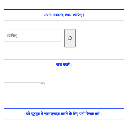
अपनी मनपसंद खबर खोजिए।
खोजें
भाषा बदलें।
हमें यूट्यूब में सब्सक्राइब करने के लिए यहाँ क्लिक करें।