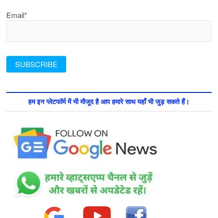
Email*
हम इन प्लेटफॉर्म में भी मौजूद है आप हमारे साथ यहाँ भी जुड़ सकते हैं।