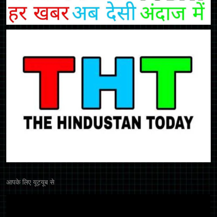
आपके लिए यूट्यूब से