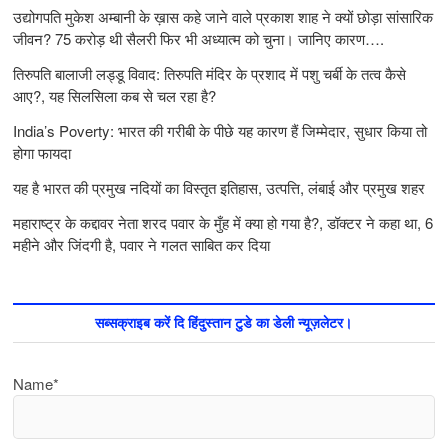
उद्योगपति मुकेश अम्बानी के ख़ास कहे जाने वाले प्रकाश शाह ने क्यों छोड़ा सांसारिक
जीवन? 75 करोड़ थी सैलरी फिर भी अध्यात्म को चुना। जानिए कारण….
तिरुपति बालाजी लड्डू विवाद: तिरुपति मंदिर के प्रशाद में पशु चर्बी के तत्‍व कैसे
आए?, यह सिलसिला कब से चल रहा है?
India’s Poverty: भारत की गरीबी के पीछे यह कारण हैं जिम्‍मेदार, सुधार किया तो
होगा फायदा
यह है भारत की प्रमुख नदियों का विस्तृत इतिहास, उत्पत्ति, लंबाई और प्रमुख शहर
महाराष्ट्र के कद्दावर नेता शरद पवार के मुँह में क्या हो गया है?, डॉक्टर ने कहा था, 6
महीने और जिंदगी है, पवार ने गलत साबित कर दिया
सब्सक्राइब करें दि हिंदुस्तान टुडे का डेली न्यूज़लेटर।
Name*