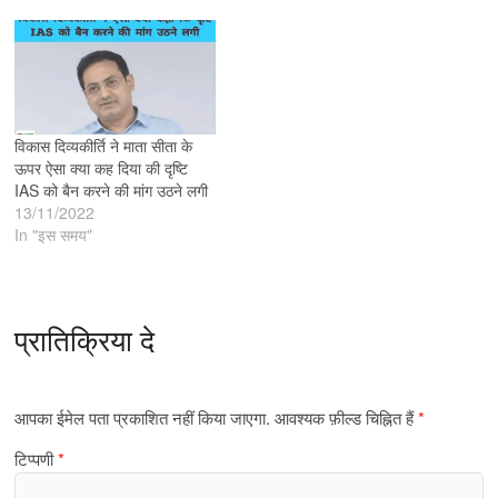
विकास दिव्यकीर्ति ने माता सीता के
ऊपर ऐसा क्या कह दिया की दृष्टि
IAS को बैन करने की मांग उठने लगी
13/11/2022
In "इस समय"
प्रातिक्रिया दे
आपका ईमेल पता प्रकाशित नहीं किया जाएगा.
आवश्यक फ़ील्ड चिह्नित हैं
*
टिप्पणी
*