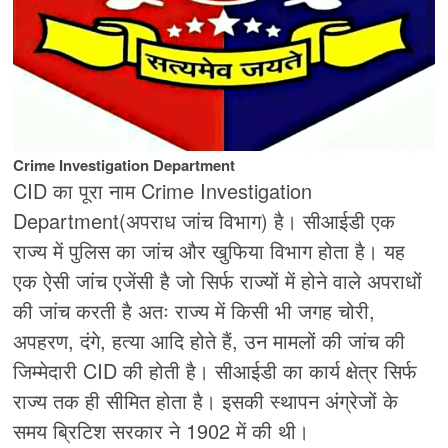
Crime Investigation Department
CID का पूरा नाम Crime Investigation
Department(अपराध जांच विभाग) है। सीआईडी एक
राज्य में पुलिस का जांच और खुफिया विभाग होता है। यह
एक ऐसी जांच एजेंसी है जो सिर्फ राज्यों में होने वाले अपराधों
की जांच करती है अतः राज्य में किसी भी जगह चोरी,
अपहरण, दंगे, हत्या आदि होते हैं, उन मामलों की जांच की
जिम्मेदारी CID की होती है। सीआईडी का कार्य क्षेत्र सिर्फ
राज्य तक ही सीमित होता है। इसकी स्थापन अंग्रेजों के
समय ब्रिटिश सरकार ने 1902 में की थी।