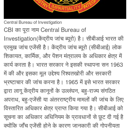
Central Bureau of Investigation
CBI का पूरा नाम Central Bureau of
Investigation(केंद्रीय जांच ब्यूरो) है। सीबीआई भारत की
प्रमुख जांच एजेंसी है। केंद्रीय जांच ब्यूरो (सीबीआई) लोक
शिकायत, कार्मिक, और पेंशन मंत्रालय के अधिकार क्षेत्र में
कार्य करता है। भारत सरकार ने इसकी स्थापना सन 1963
में की और इसका मूल उद्देश्य रिश्वतखोरी और सरकारी
भ्रष्टाचार की जांच करना है। 1965 में इसे भारत सरकार
द्वारा लागू केंद्रीय कानूनों के उल्लंघन, बहु-राज्य संगठित
अपराध, बहु-एजेंसी या अंतरराष्ट्रीय मामलों की जांच के लिए
विस्तारित अधिकार क्षेत्र प्राप्त किया गया है। सीबीआई को
सूचना का अधिकार अधिनियम के प्रावधानों से छूट दी गई है
क्योंकि जाँच एजेंसी होने के कारण जानकारी की गोपनीयता