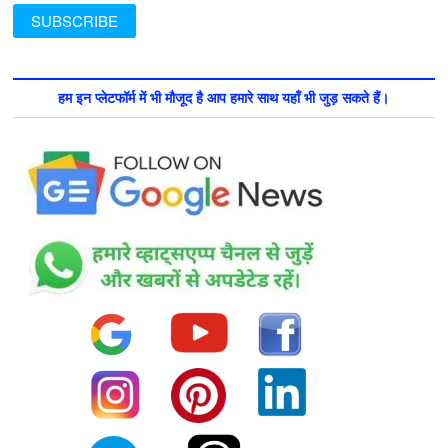
हम इन प्लेटफॉर्म में भी मौजूद है आप हमारे साथ यहाँ भी जुड़ सकते हैं।