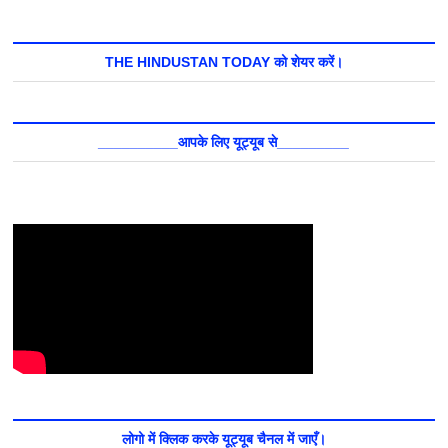
THE HINDUSTAN TODAY को शेयर करें।
__________आपके लिए यूट्यूब से_________
लोगो में क्लिक करके यूट्यूब चैनल में जाएँ।