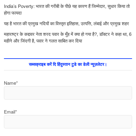
India’s Poverty: भारत की गरीबी के पीछे यह कारण हैं जिम्‍मेदार, सुधार किया तो
होगा फायदा
यह है भारत की प्रमुख नदियों का विस्तृत इतिहास, उत्पत्ति, लंबाई और प्रमुख शहर
महाराष्ट्र के कद्दावर नेता शरद पवार के मुँह में क्या हो गया है?, डॉक्टर ने कहा था, 6
महीने और जिंदगी है, पवार ने गलत साबित कर दिया
सब्सक्राइब करें दि हिंदुस्तान टुडे का डेली न्यूज़लेटर।
Name*
Email*