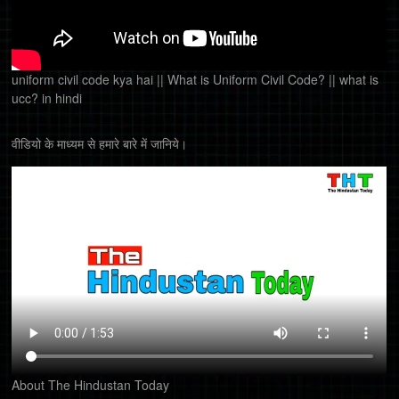
uniform civil code kya hai || What is Uniform Civil Code? || what is
ucc? in hindi
वीडियो के माध्यम से हमारे बारे में जानिये।
About The Hindustan Today