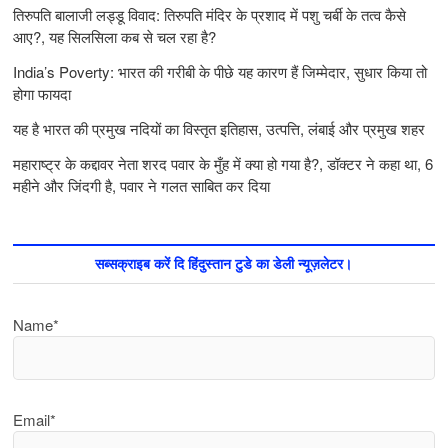
तिरुपति बालाजी लड्डू विवाद: तिरुपति मंदिर के प्रशाद में पशु चर्बी के तत्‍व कैसे
आए?, यह सिलसिला कब से चल रहा है?
India’s Poverty: भारत की गरीबी के पीछे यह कारण हैं जिम्‍मेदार, सुधार किया तो
होगा फायदा
यह है भारत की प्रमुख नदियों का विस्तृत इतिहास, उत्पत्ति, लंबाई और प्रमुख शहर
महाराष्ट्र के कद्दावर नेता शरद पवार के मुँह में क्या हो गया है?, डॉक्टर ने कहा था, 6
महीने और जिंदगी है, पवार ने गलत साबित कर दिया
सब्सक्राइब करें दि हिंदुस्तान टुडे का डेली न्यूज़लेटर।
Name*
Email*