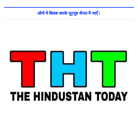
लोगो में क्लिक करके यूट्यूब चैनल में जाएँ।