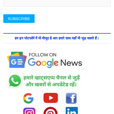
हम इन प्लेटफॉर्म में भी मौजूद है आप हमारे साथ यहाँ भी जुड़ सकते हैं।