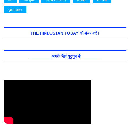
ख़ास खबर
THE HINDUSTAN TODAY को शेयर करें।
__________आपके लिए यूट्यूब से_________