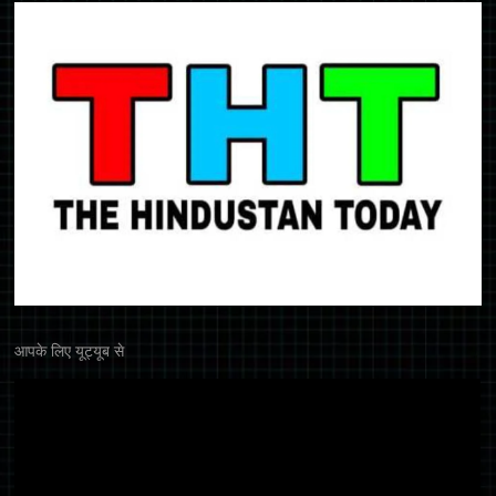
आपके लिए यूट्यूब से