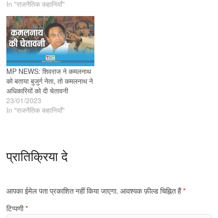
In "राजनैतिक कहानियाँ"
MP NEWS: शिवराज ने कमलनाथ
को बताया बुजुर्ग नेता, तो कमलनाथ ने
अधिकारियों को दी चेतावनी
23/01/2023
In "राजनैतिक कहानियाँ"
प्रातिक्रिया दे
आपका ईमेल पता प्रकाशित नहीं किया जाएगा.
आवश्यक फ़ील्ड चिह्नित हैं
*
टिप्पणी
*