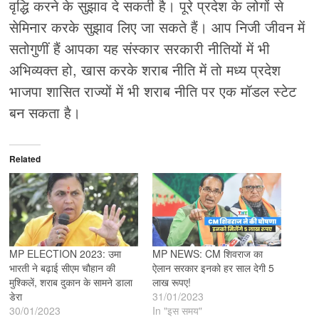
वृद्धि करने के सुझाव दे सकती है। पूरे प्रदेश के लोगों से
सेमिनार करके सुझाव लिए जा सकते हैं। आप निजी जीवन में
सतोगुणीं हैं आपका यह संस्कार सरकारी नीतियों में भी
अभिव्यक्त हो, खास करके शराब नीति में तो मध्य प्रदेश
भाजपा शासित राज्यों में भी शराब नीति पर एक मॉडल स्टेट
बन सकता है।
Related
MP ELECTION 2023: उमा
MP NEWS: CM शिवराज का
भारती ने बढ़ाई सीएम चौहान की
ऐलान सरकार इनको हर साल देगी 5
मुश्किलें, शराब दुकान के सामने डाला
लाख रूपए!
डेरा
31/01/2023
30/01/2023
In "इस समय"