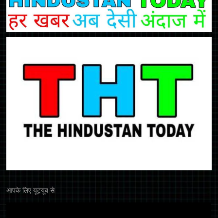
आपके लिए यूट्यूब से