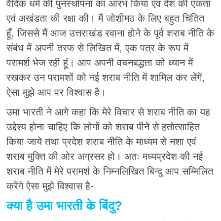
वैदिक धर्म की पुनर्स्थापना का आरंभ किया एवं देश की एकता
एवं अखंडता की रक्षा की। मैं जोशीमठ के लिए बहुत चिंतित
हूँ, जिससे मैं आज उत्तराखंड रवाना होने के पूर्व शराब नीति के
संबंध में अपनी तरफ से लिखित में, एक पत्र के रूप में
परामर्श भेज रही हूं। आप अपनी वचनबद्धता को ध्यान में
रखकर उन परामशों को नई शराब नीति में शामिल कर लेंगें,
ऐसा मुझे आप पर विश्वास है।
उमा भारती ने आगे कहा कि मेरे विचार से शराब नीति का यह
उद्देश्य होना चाहिए कि लोगों को शराब पीने से हतोत्साहित
किया जाये तथा प्रदेश शराब नीति के माध्यम से नशा एवं
शराब मुक्ति की ओर अग्रसर हो। अतः मध्यप्रदेश की नई
शराब नीति में मेरे परामर्श के निम्नलिखित बिन्दु आप सम्मिलित
करेंगे ऐसा मुझे विश्वास है-
क्या है उमा भारती के बिंदु?