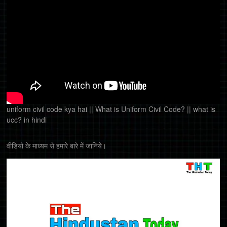
uniform civil code kya hai || What is Uniform Civil Code? || what is
ucc? in hindi
वीडियो के माध्यम से हमारे बारे में जानिये।