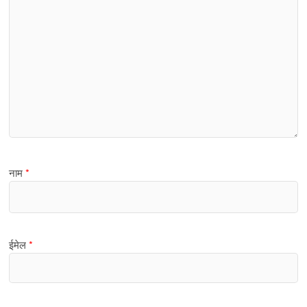
नाम
*
ईमेल
*