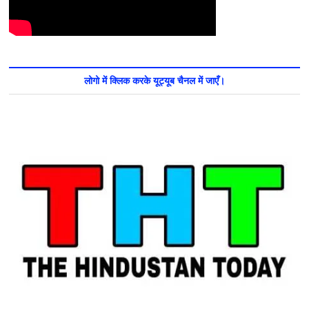
लोगो में क्लिक करके यूट्यूब चैनल में जाएँ।