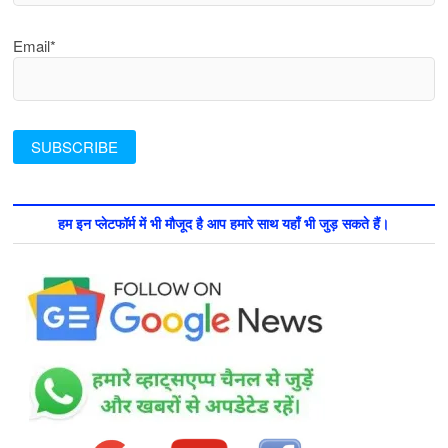
Email*
हम इन प्लेटफॉर्म में भी मौजूद है आप हमारे साथ यहाँ भी जुड़ सकते हैं।