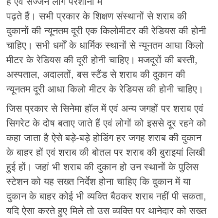
हैं एवं सज्जन लोग परेशानी में
पढ़ते हैं। सभी प्रकार के शिक्षण संस्थानों से शराब की
दुकानों की न्यूनतम दूरी एक किलोमीटर की रेडियस की होनी
चाहिए। सभी धर्मों के धार्मिक स्थानों से न्यूनतम आघा किलो
मीटर के रेडियस की दूरी होनी चाहिए। मजदूरों की बस्ती,
अस्पताल, अदालतों, बस स्टैंड से शराब की दुकान की
न्यूनतम दूरी आधा किलो मीटर के रेडियस की होनी चाहिए।
जिस प्रकार से सिनेमा हॉल में एवं अन्य जगहों पर शराब एवं
सिगरेट के दोष बताए जाते हैं एवं लोगों को इससे दूर रहने को
कहा जाता है ऐसे बड़े-बड़े होडिंग हर जगह शराब की दुकान
के बाहर हों एवं शराब की बोतल पर शराब की बुराइयां लिखी
हुई हों। जहां भी शराब की दुकान हो उन स्थानों के पुलिस
स्टेशन को यह सख्त निर्देश होना चाहिए कि दुकान में या
दुकान के बाहर कोई भी व्यक्ति बैठकर शराब नहीं पी सकता,
यदि ऐसा करते हुए मिले तो उस व्यक्ति पर थानेदार को सख्त