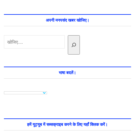
अपनी मनपसंद खबर खोजिए।
खोजें
भाषा बदलें।
हमें यूट्यूब में सब्सक्राइब करने के लिए यहाँ क्लिक करें।