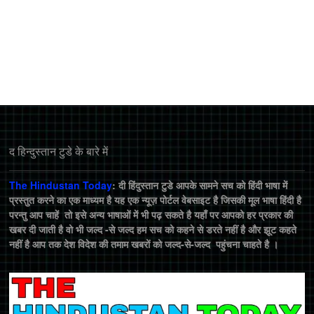
द हिन्‍दुस्‍तान टुडे के बारे में
The Hindustan Today
: दी हिंदुस्तान टुडे आपके सामने सच को हिंदी भाषा में
प्रस्तुत करने का एक माध्यम है यह एक न्यूज़ पोर्टल वेबसाइट है जिसकी मूल भाषा हिंदी है
परन्तु आप चाहें तो इसे अन्य भाषाओं में भी पढ़ सकते है यहाँ पर आपको हर प्रकार की
खबर दी जाती है वो भी जल्द -से जल्द हम सच को कहने से डरते नहीं है और झूट कहते
नहीं है आप तक देश विदेश की तमाम खबरों को जल्द-से-जल्द पहुंचना चाहते है ।