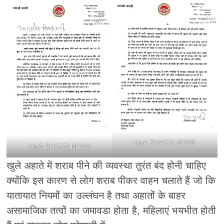
UMA BHARTI NEWS
UMA BHARTI NEWS
खुले अहाते में शराब पीने की व्यवस्था तुरंत बंद होनी चाहिए
क्योंकि इस कारण से लोग शराब पीकर वाहन चलाते हैं जो कि
यातायात नियमों का उल्लंघन है तथा अहातों के बाहर
असामाजिक तत्वों का जमावडा होता है, महिलाएं भयभीत होती