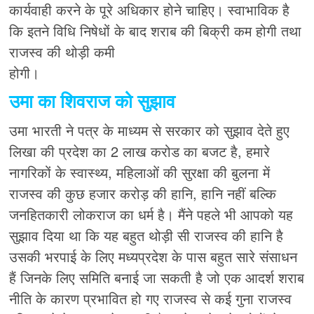
कार्यवाही करने के पूरे अधिकार होने चाहिए। स्वाभाविक है
कि इतने विधि निषेधों के बाद शराब की बिक्री कम होगी तथा
राजस्व की थोड़ी कमी
होगी।
उमा का शिवराज को सुझाव
उमा भारती ने ​पत्र के माध्यम से सरकार को सुझाव देते हुए
लिखा की प्रदेश का 2 लाख करोड का बजट है, हमारे
नागरिकों के स्वास्थ्य, महिलाओं की सुरक्षा की बुलना में
राजस्व की कुछ हजार करोड़ की हानि, हानि नहीं बल्कि
जनहितकारी लोकराज का धर्म है। मैंने पहले भी आपको यह
सुझाव दिया था कि यह बहुत थोड़ी सी राजस्व की हानि है
उसकी भरपाई के लिए मध्यप्रदेश के पास बहुत सारे संसाधन
हैं जिनके लिए समिति बनाई जा सकती है जो एक आदर्श शराब
नीति के कारण प्रभावित हो गए राजस्व से कई गुना राजस्व