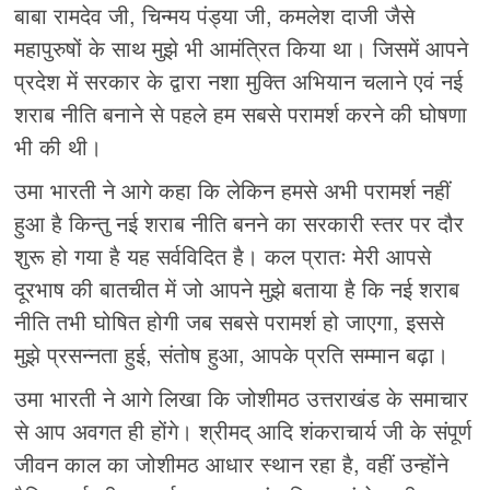
बाबा रामदेव जी, चिन्मय पंड्या जी, कमलेश दाजी जैसे
महापुरुषों के साथ मुझे भी आमंत्रित किया था। जिसमें आपने
प्रदेश में सरकार के द्वारा नशा मुक्ति अभियान चलाने एवं नई
शराब नीति बनाने से पहले हम सबसे परामर्श करने की घोषणा
भी की थी।
उमा भारती ने आगे कहा कि लेकिन हमसे अभी परामर्श नहीं
हुआ है किन्तु नई शराब नीति बनने का सरकारी स्तर पर दौर
शुरू हो गया है यह सर्वविदित है। कल प्रातः मेरी आपसे
दूरभाष की बातचीत में जो आपने मुझे बताया है कि नई शराब
नीति तभी घोषित होगी जब सबसे परामर्श हो जाएगा, इससे
मुझे प्रसन्‍नता हुई, संतोष हुआ, आपके प्रति सम्मान बढ़ा।
उमा भारती ने आगे ​लिखा कि जोशीमठ उत्तराखंड के समाचार
से आप अवगत ही होंगे। श्रीमद्‌ आदि शंकराचार्य जी के संपूर्ण
जीवन काल का जोशीमठ आधार स्थान रहा है, वहीं उन्होंने