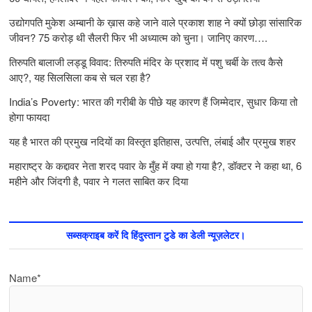
उद्योगपति मुकेश अम्बानी के ख़ास कहे जाने वाले प्रकाश शाह ने क्यों छोड़ा सांसारिक
जीवन? 75 करोड़ थी सैलरी फिर भी अध्यात्म को चुना। जानिए कारण….
तिरुपति बालाजी लड्डू विवाद: तिरुपति मंदिर के प्रशाद में पशु चर्बी के तत्‍व कैसे
आए?, यह सिलसिला कब से चल रहा है?
India’s Poverty: भारत की गरीबी के पीछे यह कारण हैं जिम्‍मेदार, सुधार किया तो
होगा फायदा
यह है भारत की प्रमुख नदियों का विस्तृत इतिहास, उत्पत्ति, लंबाई और प्रमुख शहर
महाराष्ट्र के कद्दावर नेता शरद पवार के मुँह में क्या हो गया है?, डॉक्टर ने कहा था, 6
महीने और जिंदगी है, पवार ने गलत साबित कर दिया
सब्सक्राइब करें दि हिंदुस्तान टुडे का डेली न्यूज़लेटर।
Name*