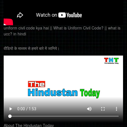
uniform civil code kya hai || What is Uniform Civil Code? || what is
ucc? in hindi
वीडियो के माध्यम से हमारे बारे में जानिये।
About The Hindustan Today