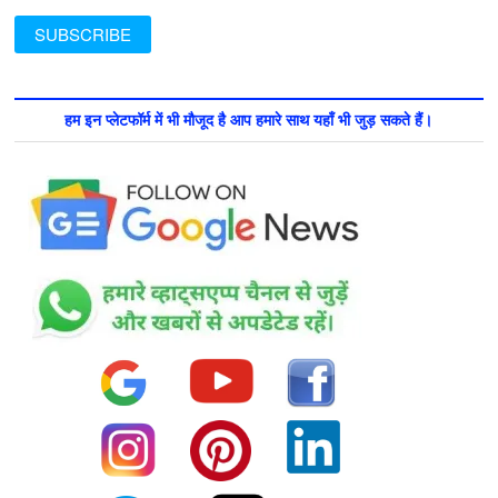
हम इन प्लेटफॉर्म में भी मौजूद है आप हमारे साथ यहाँ भी जुड़ सकते हैं।