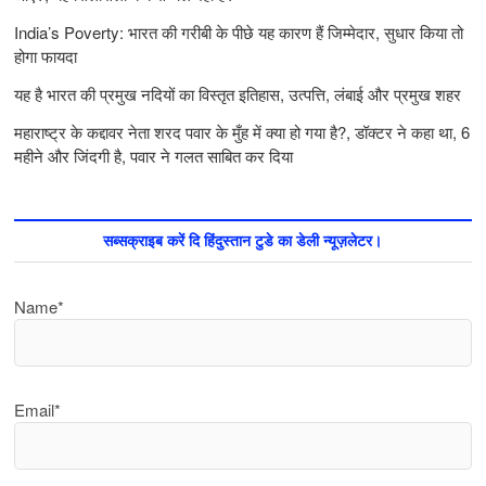
India’s Poverty: भारत की गरीबी के पीछे यह कारण हैं जिम्‍मेदार, सुधार किया तो
होगा फायदा
यह है भारत की प्रमुख नदियों का विस्तृत इतिहास, उत्पत्ति, लंबाई और प्रमुख शहर
महाराष्ट्र के कद्दावर नेता शरद पवार के मुँह में क्या हो गया है?, डॉक्टर ने कहा था, 6
महीने और जिंदगी है, पवार ने गलत साबित कर दिया
सब्सक्राइब करें दि हिंदुस्तान टुडे का डेली न्यूज़लेटर।
Name*
Email*