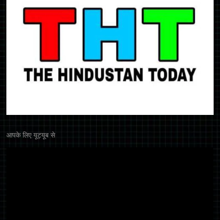
आपके लिए यूट्यूब से