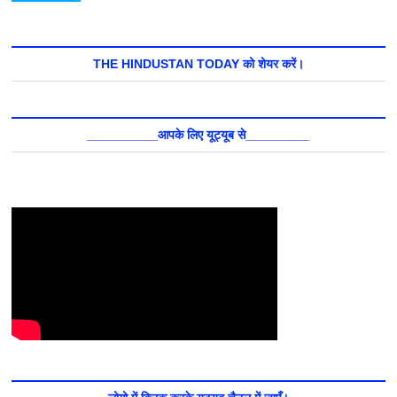
THE HINDUSTAN TODAY को शेयर करें।
__________आपके लिए यूट्यूब से_________