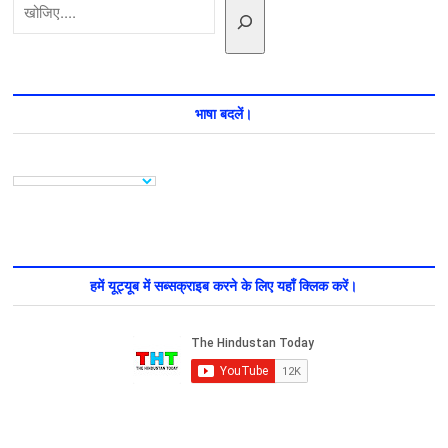
पूरी
कहानी
भाषा बदलें।
हमें यूट्यूब में सब्सक्राइब करने के लिए यहाँ क्लिक करें।