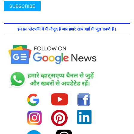
हम इन प्लेटफॉर्म में भी मौजूद है आप हमारे साथ यहाँ भी जुड़ सकते हैं।