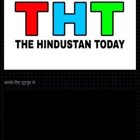
आपके लिए यूट्यूब से