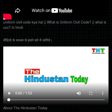
uniform civil code kya hai || What is Uniform Civil Code? || what is
ucc? in hindi
वीडियो के माध्यम से हमारे बारे में जानिये।
About The Hindustan Today