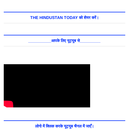
THE HINDUSTAN TODAY को शेयर करें।
__________आपके लिए यूट्यूब से_________
लोगो में क्लिक करके यूट्यूब चैनल में जाएँ।