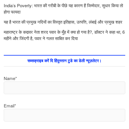
India’s Poverty: भारत की गरीबी के पीछे यह कारण हैं जिम्‍मेदार, सुधार किया तो
होगा फायदा
यह है भारत की प्रमुख नदियों का विस्तृत इतिहास, उत्पत्ति, लंबाई और प्रमुख शहर
महाराष्ट्र के कद्दावर नेता शरद पवार के मुँह में क्या हो गया है?, डॉक्टर ने कहा था, 6
महीने और जिंदगी है, पवार ने गलत साबित कर दिया
सब्सक्राइब करें दि हिंदुस्तान टुडे का डेली न्यूज़लेटर।
Name*
Email*