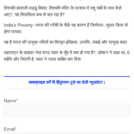
तिरुपति बालाजी लड्डू विवाद: तिरुपति मंदिर के प्रशाद में पशु चर्बी के तत्‍व कैसे
आए?, यह सिलसिला कब से चल रहा है?
India’s Poverty: भारत की गरीबी के पीछे यह कारण हैं जिम्‍मेदार, सुधार किया तो
होगा फायदा
यह है भारत की प्रमुख नदियों का विस्तृत इतिहास, उत्पत्ति, लंबाई और प्रमुख शहर
महाराष्ट्र के कद्दावर नेता शरद पवार के मुँह में क्या हो गया है?, डॉक्टर ने कहा था, 6
महीने और जिंदगी है, पवार ने गलत साबित कर दिया
सब्सक्राइब करें दि हिंदुस्तान टुडे का डेली न्यूज़लेटर।
Name*
Email*