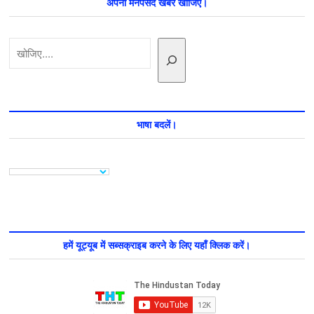
अपनी मनपसंद खबर खोजिए।
खोजें
भाषा बदलें।
हमें यूट्यूब में सब्सक्राइब करने के लिए यहाँ क्लिक करें।