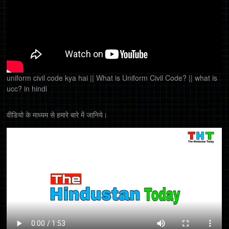
uniform civil code kya hai || What is Uniform Civil Code? || what is
ucc? in hindi
वीडियो के माध्यम से हमारे बारे में जानिये।