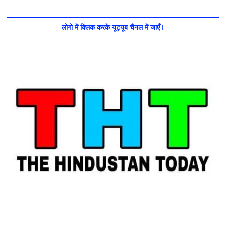
लोगो में क्लिक करके यूट्यूब चैनल में जाएँ।