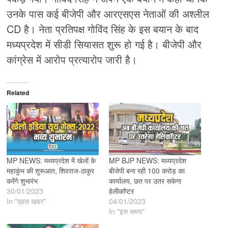
उनके पास कई बीजेपी और आरएसएस नेताओं की अश्लील
CD है। नेता प्रतिपक्ष गोविंद सिंह के इस बयान के बाद
मध्यप्रदेश में सीडी सियासत शुरू हो गई है। बीजेपी और
कांग्रेस में आरोप प्रत्यारोप जारी है।
Related
MP NEWS: मध्यप्रदेश में खेलों के
MP BJP NEWS: मध्यप्रदेश
महाकुंभ की शुरूआत, शिवराज-ठाकुर
बीजेपी बना रही 100 करोड़ का
करेंगे शुभारंभ
कार्यालय, छत पर उतर सकेगा
30/01/2023
हेलीकॉप्टर
In "ख़ास खबर"
04/01/2023
In "इस समय"