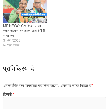
MP NEWS: CM शिवराज का
ऐलान सरकार इनको हर साल देगी 5
लाख रूपए!
31/01/2023
In "इस समय"
प्रातिक्रिया दे
आपका ईमेल पता प्रकाशित नहीं किया जाएगा.
आवश्यक फ़ील्ड चिह्नित हैं
*
टिप्पणी
*