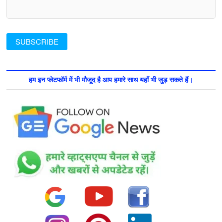
हम इन प्लेटफॉर्म में भी मौजूद है आप हमारे साथ यहाँ भी जुड़ सकते हैं।