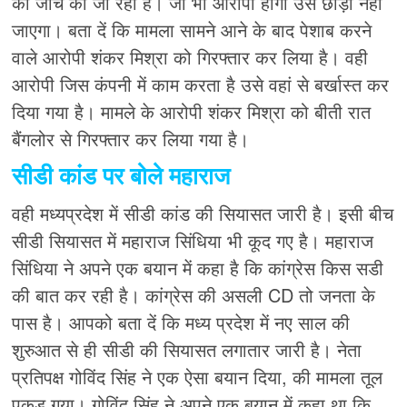
की जांच की जा रही है। जो भी आरोपी होगा उसे छोड़ा नहीं
जाएगा। बता दें कि मामला सामने आने के बाद पेशाब करने
वाले आरोपी शंकर मिश्रा को गिरफ्तार कर लिया है। वही
आरोपी जिस कंपनी में काम करता है उसे वहां से बर्खास्त कर
दिया गया है। मामले के आरोपी शंकर मिश्रा को बीती रात
बैंगलोर से गिरफ्तार कर लिया गया है।
सीडी कांड पर बोले महाराज
वही मध्यप्रदेश में सीडी कांड की सियासत जारी है। इसी बीच
सीडी सियासत में महाराज सिंधिया भी कूद गए है। महाराज
सिंधिया ने अपने एक बयान में कहा है कि कांग्रेस किस सडी
की बात कर रही है। कांग्रेस की असली CD तो जनता के
पास है। आपको बता दें कि मध्य प्रदेश में नए साल की
शुरुआत से ही सीडी की सियासत लगातार जारी है। नेता
प्रतिपक्ष गोविंद सिंह ने एक ऐसा बयान दिया, की मामला तूल
पकड़ गया। गोविंद सिंह ने अपने एक बयान में कहा था कि