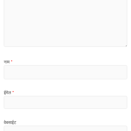
नाम
*
ईमेल
*
वेबसाईट