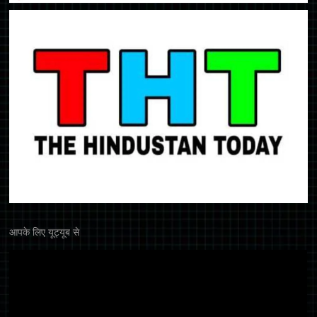
आपके लिए यूट्यूब से