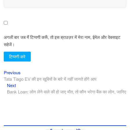
अगली बार जब मैं टिप्पणी करूँ, तो इस ब्राउज़र में मेरा नाम, ईमेल और वेबसाइट
सहेजें।
Previous
पोस्ट
Previous
post:
Tata Tiago EV की इन खूबियों के बारे में नहीं जानते होंगे आप
नेविगेशन
Next
Next
post:
Bank Loan: लोन लेने वाले की हो जाए मौत, तो कौन भरेगा बैंक का लोन, जानिए