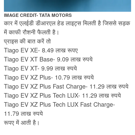
IMAGE CREDIT- TATA MOTORS
कार में एलईडी डीआरएल हेड लाइट्स मिलती है जिससे सड़क
में काफी रौशनी फैलती है।
प्राइस की बात करें तो
Tiago EV XE- 8.49 लाख रूपए
Tiago EV XT Base- 9.09 लाख रुपये
Tiago EV XT- 9.99 लाख रुपये
Tiago EV XZ Plus- 10.79 लाख रुपये
Tiago EV XZ Plus Fast Charge- 11.29 लाख रुपये
Tiago EV XZ Plus Tech LUX- 11.29 लाख रुपये
Tiago EV XZ Plus Tech LUX Fast Charge-
11.79 लाख रुपये
रूपए में आती है।