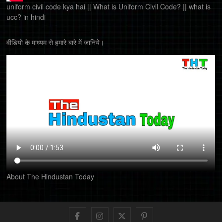
uniform civil code kya hai || What is Uniform Civil Code? || what is
ucc? in hindi
वीडियो के माध्यम से हमारे बारे में जानिये।
About The Hindustan Today
Facebook
Instagram
Twitter
Pinterest