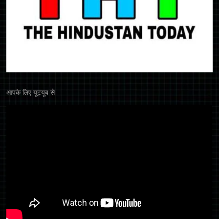
आपके लिए यूट्यूब से