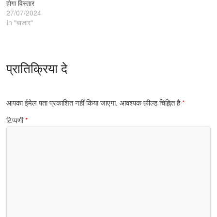
होगा विस्तार
27/07/2024
In "बाजार"
प्रातिक्रिया दे
आपका ईमेल पता प्रकाशित नहीं किया जाएगा.
आवश्यक फ़ील्ड चिह्नित हैं
*
टिप्पणी
*