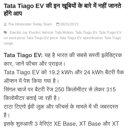
Tata Tiago EV की इन खूबियों के बारे में नहीं जानते
होंगे आप
The Hindustan Today Team
08/01/2023
Electric car
Electric Vehicle
Tata Motors
Tata Tiago EV
Tata Tiago EV
on road price
Tata Tiago EV price
Tata Tiago EV specification
Tata Tiago
range
Tata Tiago EV:
यह है भारत की सबसे सस्ती इलेक्ट्रिक
कार, जानें फीचर और प्राइज।
Tata Tiago EV को 19.2 kWh और 24 kWh बैटरी पैक
ऑप्शन में पेश किया गया है।
सिंगल चार्ज पर बैटरी रेंज 250 किलोमीटर से लेकर 315
किलोमीटर बताई जा रही है।
टाटा टिएगो ईवी लुक और फीचर्स के मामले में भी जबरदस्त
है।
इसके शुरुआती 3 वेरिएंट XE Base, XT Base और XT