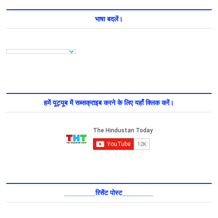
भाषा बदलें।
हमें यूट्यूब में सब्सक्राइब करने के लिए यहाँ क्लिक करें।
________रिसेंट पोस्ट________