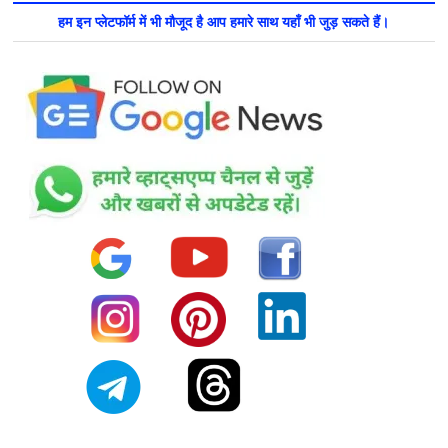
हम इन प्लेटफॉर्म में भी मौजूद है आप हमारे साथ यहाँ भी जुड़ सकते हैं।