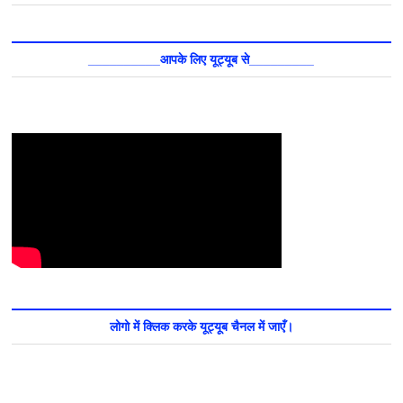
__________आपके लिए यूट्यूब से_________
लोगो में क्लिक करके यूट्यूब चैनल में जाएँ।