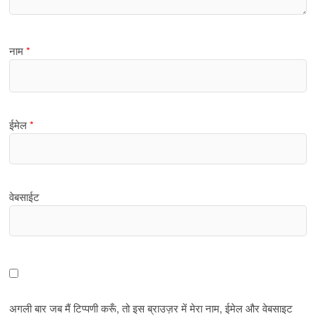
नाम
*
ईमेल
*
वेबसाईट
अगली बार जब मैं टिप्पणी करूँ, तो इस ब्राउज़र में मेरा नाम, ईमेल और वेबसाइट