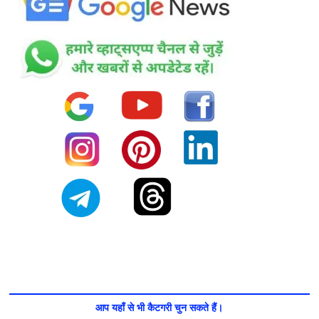
आप यहाँ से भी कैटगरी चुन सकते हैं।