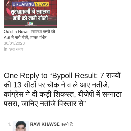
Odisha News: स्वास्थ्य मंत्री को
ASI ने मारी गोली, हालत गंभीर
30/01/2023
In "इस समय"
One Reply to “Bypoll Result: 7 राज्यों
की 13 सीटों पर चौकाने वाले आए नतीजे,
कांग्रेस ने दी कड़ी शिकस्त, बीजेपी में सन्नाटा
पसरा, जानिए नतीजे विस्तार से”
RAVI KHAVSE
कहते हैं: