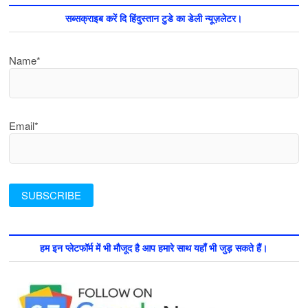
सब्सक्राइब करें दि हिंदुस्तान टुडे का डेली न्यूज़लेटर।
Name*
Email*
हम इन प्लेटफॉर्म में भी मौजूद है आप हमारे साथ यहाँ भी जुड़ सकते हैं।