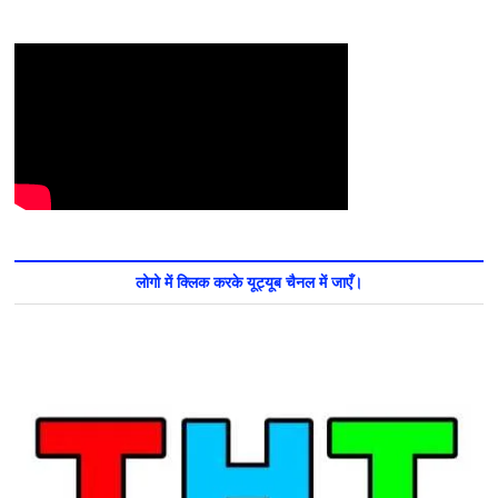
लोगो में क्लिक करके यूट्यूब चैनल में जाएँ।