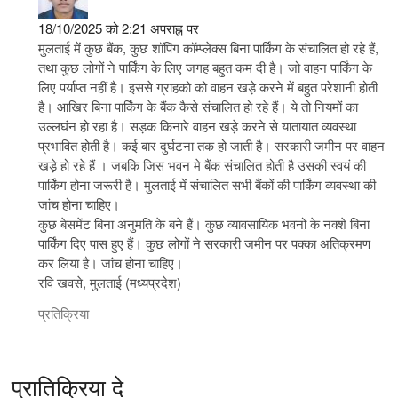
18/10/2025 को 2:21 अपराह्न पर
मुलताई में कुछ बैंक, कुछ शॉपिंग कॉम्प्लेक्स बिना पार्किंग के संचालित हो रहे हैं,
तथा कुछ लोगों ने पार्किंग के लिए जगह बहुत कम दी है। जो वाहन पार्किंग के
लिए पर्याप्त नहीं है। इससे ग्राहको को वाहन खड़े करने में बहुत परेशानी होती
है। आखिर बिना पार्किंग के बैंक कैसे संचालित हो रहे हैं। ये तो नियमों का
उल्लघंन हो रहा है। सड़क किनारे वाहन खड़े करने से यातायात व्यवस्था
प्रभावित होती है। कई बार दुर्घटना तक हो जाती है। सरकारी जमीन पर वाहन
खड़े हो रहे हैं । जबकि जिस भवन मे बैंक संचालित होती है उसकी स्वयं की
पार्किंग होना जरूरी है। मुलताई में संचालित सभी बैंकों की पार्किंग व्यवस्था की
जांच होना चाहिए।
कुछ बेसमेंट बिना अनुमति के बने हैं। कुछ व्यावसायिक भवनों के नक्शे बिना
पार्किंग दिए पास हुए हैं। कुछ लोगों ने सरकारी जमीन पर पक्का अतिक्रमण
कर लिया है। जांच होना चाहिए।
रवि खवसे, मुलताई (मध्यप्रदेश)
प्रतिक्रिया
प्रातिक्रिया दे