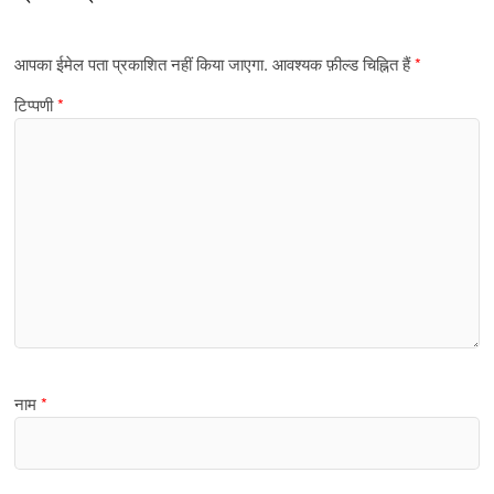
आपका ईमेल पता प्रकाशित नहीं किया जाएगा.
आवश्यक फ़ील्ड चिह्नित हैं
*
टिप्पणी
*
नाम
*