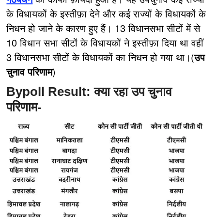
के विधायकों के इस्तीफ़ा देने और कई राज्यों के विधायकों के
निधन हो जाने के कारण हुए हैं। 13 विधानसभा सीटों में से
10 विधान सभा सीटों के विधायकों ने इस्तीफ़ा दिया था वहीं
3 विधानसभा सीटों के विधायकों का निधन हो गया था।(
उप
चुनाव परिणाम
)
Bypoll Result: क्या रहा उप चुनाव
परिणाम-