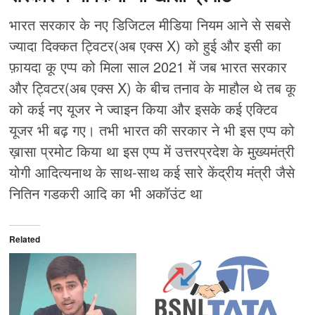
भारत सरकार के नए डिजिटल मीडिया नियम आने से सबसे
ज्यादा दिक्कत ट्विटर(अब एक्स X) को हुई और इसी का
फ़ायदा कू एप्प को मिला साल 2021 में जब भारत सरकार
और ट्विटर(अब एक्स X) के बीच तनाव के माहौल थे तब कू
को कई नए यूजर ने ज्वाइन किया और इसके कई एक्टिव
यूजर भी बढ़ गए। तभी भारत की सरकार ने भी इस एप्प को
ख़ासा प्रमोट किया था इस एप्प में उत्तरप्रदेश के मुख्यमंत्री
योगी आदित्यनाथ के साथ-साथ कई सारे केंद्रीय मंत्री जैसे
नितिन गडकरी आदि का भी अकॉउंट था
Related