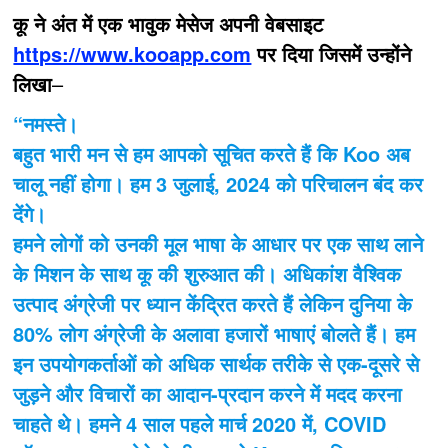
कू ने अंत में एक भावुक मेसेज अपनी वेबसाइट
https://www.kooapp.com
पर दिया जिसमें उन्होंने
लिखा
–
“नमस्ते।
बहुत भारी मन से हम आपको सूचित करते हैं कि Koo अब
चालू नहीं होगा। हम 3 जुलाई, 2024 को परिचालन बंद कर
देंगे।
हमने लोगों को उनकी मूल भाषा के आधार पर एक साथ लाने
के मिशन के साथ कू की शुरुआत की। अधिकांश वैश्विक
उत्पाद अंग्रेजी पर ध्यान केंद्रित करते हैं लेकिन दुनिया के
80% लोग अंग्रेजी के अलावा हजारों भाषाएं बोलते हैं। हम
इन उपयोगकर्ताओं को अधिक सार्थक तरीके से एक-दूसरे से
जुड़ने और विचारों का आदान-प्रदान करने में मदद करना
चाहते थे। हमने 4 साल पहले मार्च 2020 में, COVID