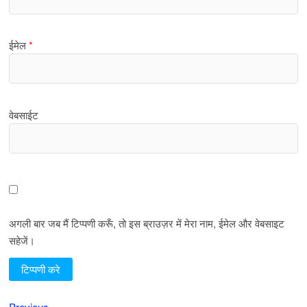
ईमेल
*
वेबसाईट
अगली बार जब मैं टिप्पणी करूँ, तो इस ब्राउज़र में मेरा नाम, ईमेल और वेबसाइट
सहेजें।
Previous
Previous