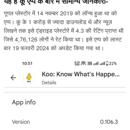
यह है कू एप्प के बारे में सामान्य जानकारी-
गूगल प्लेस्टोर में 14 नवम्बर 2019 को लॉन्च हुआ था को
एप्प। कू के 1 करोड़ से ज्यादा डाउनलोड थे और न्यूज़
लिखने तक इसे एंड्राइड प्लेस्टोरे में 4.3 की रेटिंग प्राप्त थी
जिसे 4,76,126 लोगों ने रेट किया था। इसे एप्प को लास्ट
बार 19 फरवरी 2024 को अपडेट किया गया था।