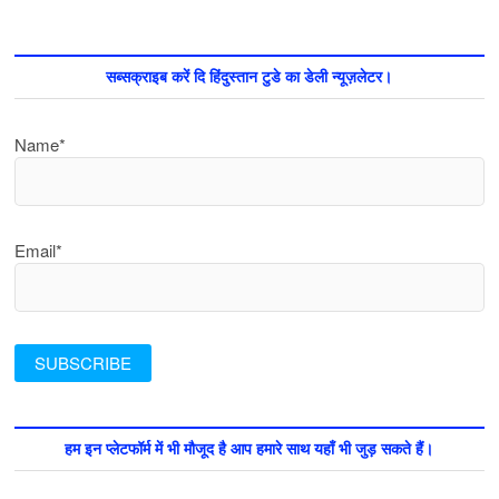
सब्सक्राइब करें दि हिंदुस्तान टुडे का डेली न्यूज़लेटर।
Name*
Email*
हम इन प्लेटफॉर्म में भी मौजूद है आप हमारे साथ यहाँ भी जुड़ सकते हैं।