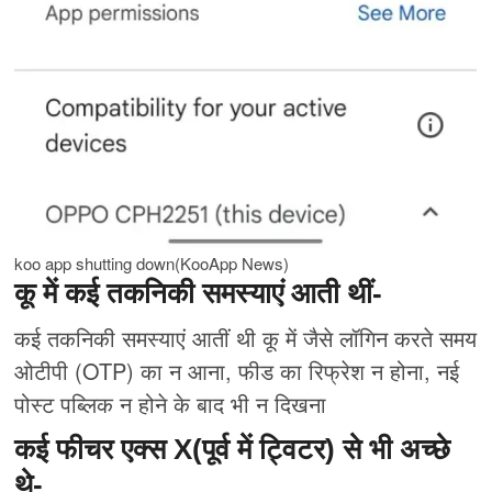
koo app shutting down(KooApp News)
कू में कई तकनिकी समस्याएं आती थीं-
कई तकनिकी समस्याएं आतीं थी कू में जैसे लॉगिन करते समय
ओटीपी (OTP) का न आना, फीड का रिफ्रेश न होना, नई
पोस्ट पब्लिक न होने के बाद भी न दिखना
कई फीचर एक्स X(पूर्व में ट्विटर) से भी अच्छे
थे-