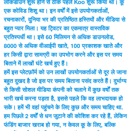
लॉकडाउन शुरू होने से ठीक पहले Koo शुरू किया था। कू
एक कोविड शिशु था। इन वर्षों में इसे उपयोगकर्ताओं,
रचनाकारों, दुनिया भर की प्रतिष्ठित हस्तियों और मीडिया से
बहुत प्यार मिला। यह ट्विटर का एकमात्र वास्तविक
प्रतिस्पर्धी था। इसे 60 मिलियन से अधिक डाउनलोड,
8000 से अधिक वीआईपी खाते, 100 प्रकाशक खाते और
हर किसी द्वारा सामग्री का उपभोग करने और इस पर समय
बिताने में लाखों घंटे खर्च हुए हैं।
हमें इस प्लेटफ़ॉर्म को उन लाखों उपयोगकर्ताओं से दूर ले जाना
बहुत दुखद है जो इस पर समय बिताना पसंद करते हैं। दुर्भाग्य
से किसी सोशल मीडिया कंपनी को चलाने में कुछ वर्षों तक
भारी खर्च करना पड़ता है, इससे पहले कि वह लाभदायक हो
सके। हमें भी वहां पहुंचने के लिए कुछ और समय चाहिए था.
हम पिछले 2 वर्षों से धन जुटाने की कोशिश कर रहे हैं, लेकिन
फंडिंग बाजार खराब हो गया, न केवल कू के लिए, बल्कि