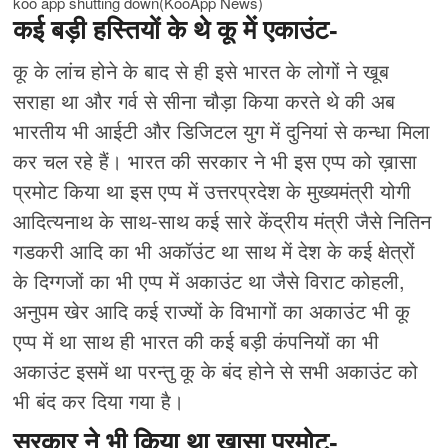
koo app shutting down(KooApp News)
कई बड़ी हस्तियों के थे कू में एकाउंट-
कू के लांच होने के बाद से ही इसे भारत के लोगों ने खूब
सराहा था और गर्व से सीना चौड़ा किया करते थे की अब
भारतीय भी आईटी और डिजिटल युग में दुनियां से कन्धा मिला
कर चल रहे हैं। भारत की सरकार ने भी इस एप्प को ख़ासा
प्रमोट किया था इस एप्प में उत्तरप्रदेश के मुख्यमंत्री योगी
आदित्यनाथ के साथ-साथ कई सारे केंद्रीय मंत्री जैसे नितिन
गडकरी आदि का भी अकॉउंट था साथ में देश के कई क्षेत्रों
के दिग्गजों का भी एप्प में अकाउंट था जैसे विराट कोहली,
अनुपम खेर आदि कई राज्यों के विभागों का अकाउंट भी कू
एप्प में था साथ ही भारत की कई बड़ी कंपनियों का भी
अकाउंट इसमें था परन्तु कू के बंद होने से सभी अकाउंट को
भी बंद कर दिया गया है।
सरकार ने भी किया था खासा प्रमोट-