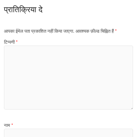
प्रातिक्रिया दे
आपका ईमेल पता प्रकाशित नहीं किया जाएगा.
आवश्यक फ़ील्ड चिह्नित हैं
*
टिप्पणी
*
नाम
*