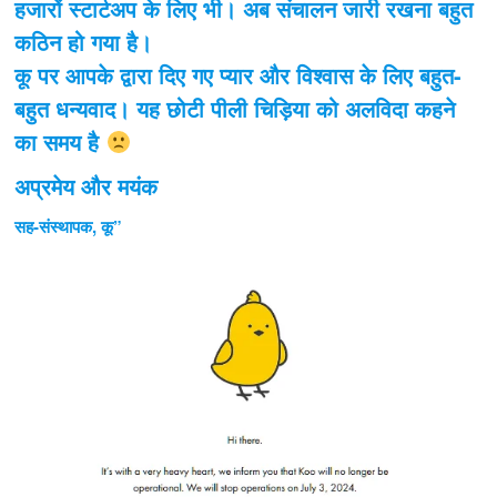
हजारों स्टार्टअप के लिए भी। अब संचालन जारी रखना बहुत
कठिन हो गया है।
कू पर आपके द्वारा दिए गए प्यार और विश्वास के लिए बहुत-
बहुत धन्यवाद। यह छोटी पीली चिड़िया को अलविदा कहने
का समय है
अप्रमेय और मयंक
सह-संस्थापक, कू”