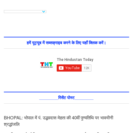
हमें यूट्यूब में सब्सक्राइब करने के लिए यहाँ क्लिक करें।
________रिसेंट पोस्ट________
BHOPAL: भोपाल में पं. उद्धवदास मेहता की 40वीं पुण्यतिथि पर भावभीनी
श्रद्धांजलि