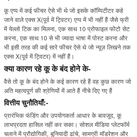
कू एप्प में कई फीचर ऐसे भी थे जो इसके कॉम्पिटीटर कहे
जाने वाले एक्स X(पूर्व में ट्विटर) एप्प में भी नहीं हैं जैसे फ्री
में येल्लो टिक का मिलना, एक साथ 10 प्रोफाइल फोटो सेट
करना, एक साथ 10 से भी ज्यादा भाषा में पोस्ट करना और
भी इसी तरह की कई सारे फीचर ऐसे थे जो न्यूज़ लिखने तक
एक्स X(पूर्व में ट्विटर) में नहीं हैं।
क्या कारण रहे कू के बंद होने के-
वैसे तो कू के बंद होने के कई कारण रहे हैं वह कुछ कारण जो
अति महत्वपूर्ण की श्रेणियों में आते हैं नीचे दिए गए हैं
वित्तीय चुनौतियाँ:-
प्रारंभिक फंडिंग और उपयोगकर्ता आधार के बावजूद, कू
लाभप्रदता हासिल नहीं कर सका। सोशल मीडिया प्लेटफॉर्म
चलाने में प्रौद्योगिकी, बुनियादी ढांचे, सामग्री मॉडरेशन और