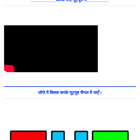
लोगो में क्लिक करके यूट्यूब चैनल में जाएँ।