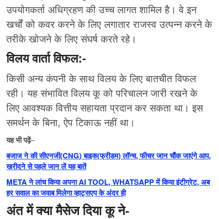
उपयोगकर्ता अधिग्रहण की उच्च लागत शामिल है। वे इन
खर्चों को कवर करने के लिए लगातार राजस्व उत्पन्न करने के
तरीके खोजने के लिए संघर्ष करते रहे।
विलय वार्ता विफल:-
किसी अन्य कंपनी के साथ विलय के लिए बातचीत विफल
रही। यह संभावित विलय कू को परिचालन जारी रखने के
लिए आवश्यक वित्तीय सहायता प्रदान कर सकता था। इस
समर्थन के बिना, ऐप टिकाऊ नहीं था।
यह भी पढ़ें
–
बजाज ने की सीएनजी(CNG) बाइक(फ्रीडम) लॉन्च, फीचर जान चौंक जाएंगे आप,
खरीदने से पहले जान लें यह बातें
META ने लांच किया अपना AI TOOL, WHATSAPP में किया इंटीग्रेट, अब
हर सवाल का जवाब मिलेगा व्हाट्सएप के अंदर ही
अंत में क्या मैसेज दिया कू ने-