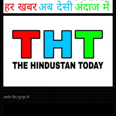
आपके लिए यूट्यूब से