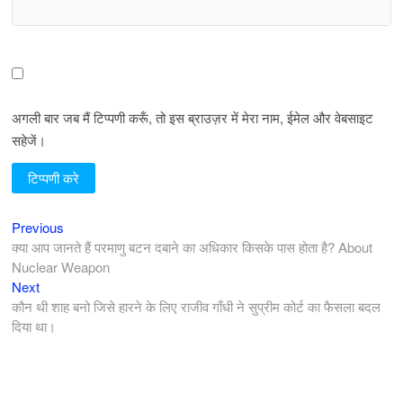
अगली बार जब मैं टिप्पणी करूँ, तो इस ब्राउज़र में मेरा नाम, ईमेल और वेबसाइट
सहेजें।
Previous
पोस्ट
Previous
post:
क्या आप जानते हैं परमाणु बटन दबाने का अधिकार किसके पास होता है? About
नेविगेशन
Nuclear Weapon
Next
Next
post:
कौन थी शाह बनो जिसे हारने के लिए राजीव गाँधी ने सुप्रीम कोर्ट का फैसला बदल
दिया था।