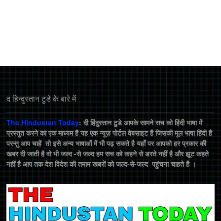
द हिन्‍दुस्‍तान टुडे के बारे में
The Hindustan Today
: दी हिंदुस्तान टुडे आपके सामने सच को हिंदी भाषा में
प्रस्तुत करने का एक माध्यम है यह एक न्यूज़ पोर्टल वेबसाइट है जिसकी मूल भाषा हिंदी है
परन्तु आप चाहें तो इसे अन्य भाषाओं में भी पढ़ सकते है यहाँ पर आपको हर प्रकार की
खबर दी जाती है वो भी जल्द -से जल्द हम सच को कहने से डरते नहीं है और झूट कहते
नहीं है आप तक देश विदेश की तमाम खबरों को जल्द-से-जल्द पहुंचना चाहते है ।