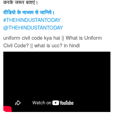
करके जरूर बताएं।
वीडियो के माध्यम से जानिये।
#THEHINDUSTANTODAY
@THEHINDUSTANTODAY
uniform civil code kya hai || What is Uniform
Civil Code? || what is ucc? in hindi