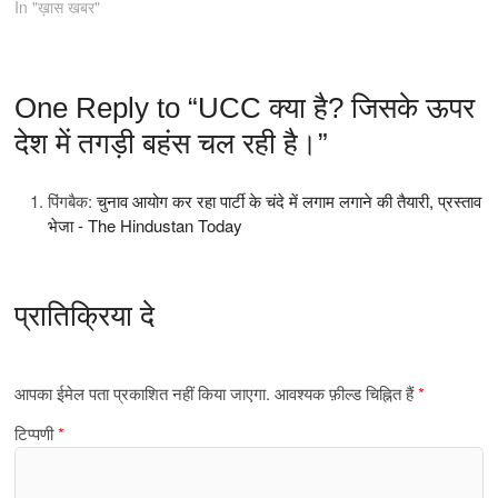
In "ख़ास खबर"
One Reply to “UCC क्या है? जिसके ऊपर
देश में तगड़ी बहंस चल रही है।”
पिंगबैक:
चुनाव आयोग कर रहा पार्टी के चंदे में लगाम लगाने की तैयारी, प्रस्ताव
भेजा - The Hindustan Today
प्रातिक्रिया दे
आपका ईमेल पता प्रकाशित नहीं किया जाएगा.
आवश्यक फ़ील्ड चिह्नित हैं
*
टिप्पणी
*