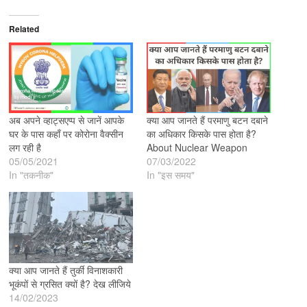
Related
अब अपने व्हाट्सएप्प से जानें आपके
क्या आप जानते हैं परमाणु बटन दबाने
घर के पास कहाँ पर कोरोना वैक्सीन
का अधिकार किसके पास होता है?
लग रही है
About Nuclear Weapon
05/05/2021
07/03/2022
In "तकनीक"
In "इस समय"
क्या आप जानते हैं तुर्की विनाशकारी
भूकंपों से ग्रसित क्यों है? देख लीजिये
14/02/2023