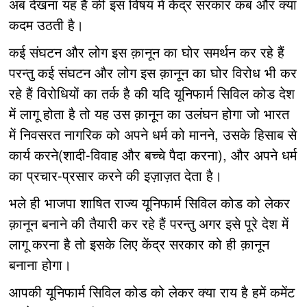
अब देखना यह है की इस विषय में केंद्र सरकार कब और क्या
कदम उठती है।
कई संघटन और लोग इस क़ानून का घोर समर्थन कर रहे हैं
परन्तु कई संघटन और लोग इस क़ानून का घोर विरोध भी कर
रहे हैं विरोधियों का तर्क है की यदि यूनिफार्म सिविल कोड देश
में लागू होता है तो यह उस क़ानून का उलंघन होगा जो भारत
में निवसरत नागरिक को अपने धर्म को मानने, उसके हिसाब से
कार्य करने(शादी-विवाह और बच्चे पैदा करना), और अपने धर्म
का प्रचार-प्रसार करने की इज़ाज़त देता है।
भले ही भाजपा शाषित राज्य यूनिफार्म सिविल कोड को लेकर
क़ानून बनाने की तैयारी कर रहे हैं परन्तु अगर इसे पूरे देश में
लागू करना है तो इसके लिए केंद्र सरकार को ही क़ानून
बनाना होगा।
आपकी यूनिफार्म सिविल कोड को लेकर क्या राय है हमें कमेंट