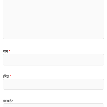
नाम
*
ईमेल
*
वेबसाईट