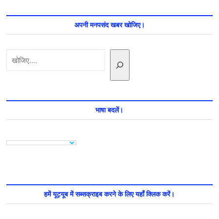
अपनी मनपसंद खबर खोजिए।
खोजें
भाषा बदलें।
हमें यूट्यूब में सब्सक्राइब करने के लिए यहाँ क्लिक करें।