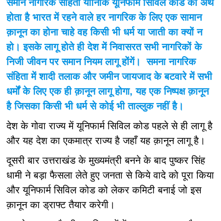
समान नागरिक संहिता यानिकि यूनिफार्म सिविल कोड
का अर्थ
होता है भारत में रहने वाले हर नागरिक के लिए एक सामान
क़ानून का होना चाहे वह किसी भी धर्म या जाती का क्यों न
हो। इसके लागू होते ही देश में निवासरत सभी नागरिकों के
निजी जीवन पर समान नियम लागू होंगें। समना नागरिक
संहिता में शादी तलाक और जमीन जायजाद के बटवारे में सभी
धर्मों के लिए एक ही क़ानून लागू होगा, यह एक निष्पक्ष क़ानून
है जिसका किसी भी धर्म से कोई भी ताल्लुक नहीं है।
देश के गोवा राज्य में यूनिफार्म सिविल कोड पहले से ही लागू है
और यह देश का एकमात्र राज्य है जहाँ यह क़ानून लागू है।
दूसरी बार उत्तराखंड के मुख्यमंत्री बनने के बाद पुष्कर सिंह
धामी ने बड़ा फैसला लेते हुए जनता से किये वादे को पूरा किया
और यूनिफार्म सिविल कोड को लेकर कमिटी बनाई जो इस
क़ानून का ड्राफ्ट तैयार करेगी।