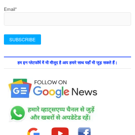
Email*
हम इन प्लेटफॉर्म में भी मौजूद है आप हमारे साथ यहाँ भी जुड़ सकते हैं।