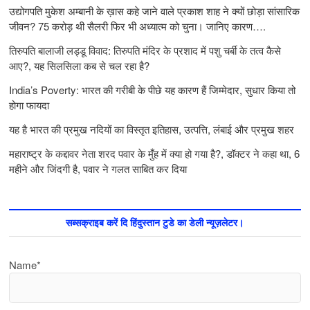
उद्योगपति मुकेश अम्बानी के ख़ास कहे जाने वाले प्रकाश शाह ने क्यों छोड़ा सांसारिक
जीवन? 75 करोड़ थी सैलरी फिर भी अध्यात्म को चुना। जानिए कारण….
तिरुपति बालाजी लड्डू विवाद: तिरुपति मंदिर के प्रशाद में पशु चर्बी के तत्‍व कैसे
आए?, यह सिलसिला कब से चल रहा है?
India’s Poverty: भारत की गरीबी के पीछे यह कारण हैं जिम्‍मेदार, सुधार किया तो
होगा फायदा
यह है भारत की प्रमुख नदियों का विस्तृत इतिहास, उत्पत्ति, लंबाई और प्रमुख शहर
महाराष्ट्र के कद्दावर नेता शरद पवार के मुँह में क्या हो गया है?, डॉक्टर ने कहा था, 6
महीने और जिंदगी है, पवार ने गलत साबित कर दिया
सब्सक्राइब करें दि हिंदुस्तान टुडे का डेली न्यूज़लेटर।
Name*