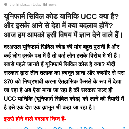
the hindustan today
tht news
यूनिफार्म सिविल कोड यानिकि UCC क्या है?
और इसके आने से देश में क्या बदलाव होंगें?
आज हम आपको इसी विषय में ज्ञान देने वाले हैं।
दरअसल यूनिफार्म सिविल कोड की मांग बहुत पुरानी है और
कई लोग इसके पक्ष में हैं तो कई लोग इसके विरोध में भी हैं।
सबसे पहले जानते हैं यूनिफार्म सिविल कोड है क्या? मोदी
सरकार द्वारा तीन तलाक का क़ानून लाना और कश्मीर से धरा
370 को निष्प्रभावी करना ऐतहासिक फैसले के रूप में देखा
जा रहा है अब ऐसा माना जा रहा है की सरकार जल्द ही
UCC यानिकि (यूनिफार्म सिविल कोड) को लाने की तैयारी में
है इसे एक देश एक क़ानून भी कहा जा रहा है।
इससे होने वाले बदलाव निम्न हैं-