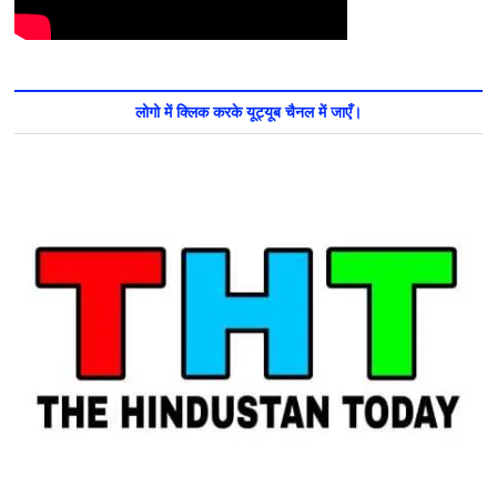
लोगो में क्लिक करके यूट्यूब चैनल में जाएँ।