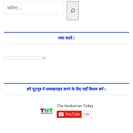
खोजें
ये
नाम
भाषा बदलें।
हमें यूट्यूब में सब्सक्राइब करने के लिए यहाँ क्लिक करें।