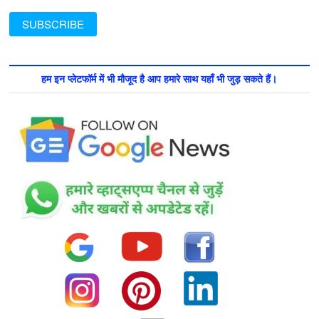
हम इन प्लेटफॉर्म में भी मौजूद है आप हमारे साथ यहाँ भी जुड़ सकते हैं।