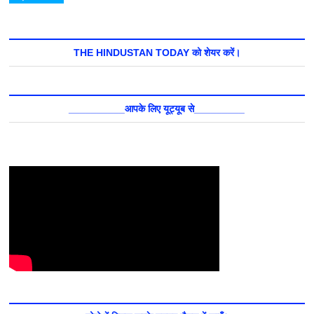
THE HINDUSTAN TODAY को शेयर करें।
__________आपके लिए यूट्यूब से_________