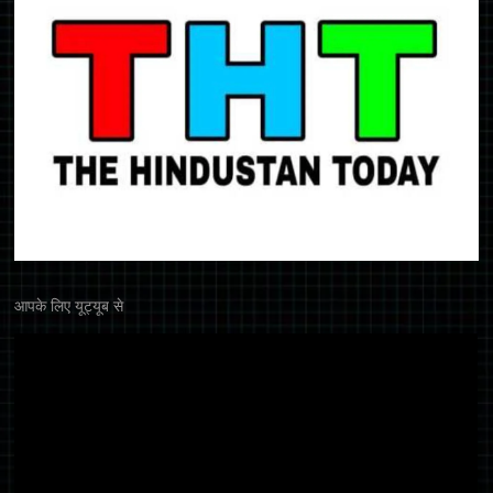
आपके लिए यूट्यूब से