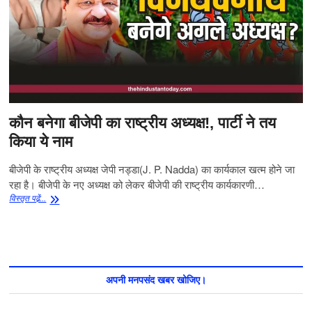
कौन बनेगा बीजेपी का राष्ट्रीय अध्यक्ष!, पार्टी ने तय
किया ये नाम
बीजेपी के राष्ट्रीय अध्यक्ष जेपी नड्डा(J. P. Nadda) का कार्यकाल खत्म होने जा
रहा है। बीजेपी के नए अध्यक्ष को लेकर बीजेपी की राष्ट्रीय कार्यकारणी…
कौन
विस्‍तृत पढे़ं...
बनेगा
बीजेपी
का
राष्ट्रीय
अध्यक्ष!,
पार्टी
अपनी मनपसंद खबर खोजिए।
ने
तय
किया