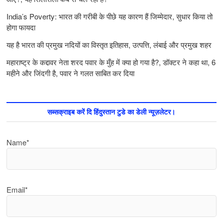
India’s Poverty: भारत की गरीबी के पीछे यह कारण हैं जिम्‍मेदार, सुधार किया तो
होगा फायदा
यह है भारत की प्रमुख नदियों का विस्तृत इतिहास, उत्पत्ति, लंबाई और प्रमुख शहर
महाराष्ट्र के कद्दावर नेता शरद पवार के मुँह में क्या हो गया है?, डॉक्टर ने कहा था, 6
महीने और जिंदगी है, पवार ने गलत साबित कर दिया
सब्सक्राइब करें दि हिंदुस्तान टुडे का डेली न्यूज़लेटर।
Name*
Email*