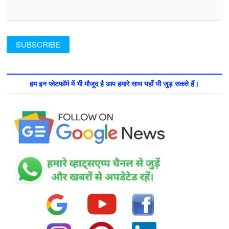
हम इन प्लेटफॉर्म में भी मौजूद है आप हमारे साथ यहाँ भी जुड़ सकते हैं।