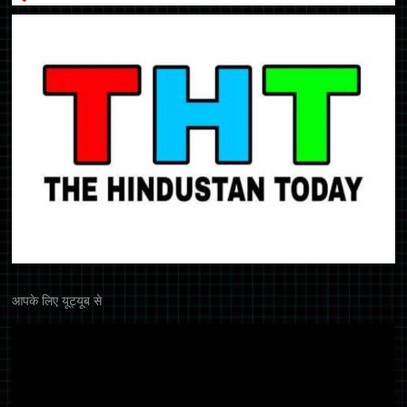
आपके लिए यूट्यूब से