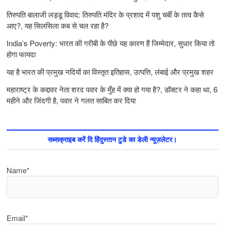
तिरुपति बालाजी लड्डू विवाद: तिरुपति मंदिर के प्रशाद में पशु चर्बी के तत्‍व कैसे
आए?, यह सिलसिला कब से चल रहा है?
India’s Poverty: भारत की गरीबी के पीछे यह कारण हैं जिम्‍मेदार, सुधार किया तो
होगा फायदा
यह है भारत की प्रमुख नदियों का विस्तृत इतिहास, उत्पत्ति, लंबाई और प्रमुख शहर
महाराष्ट्र के कद्दावर नेता शरद पवार के मुँह में क्या हो गया है?, डॉक्टर ने कहा था, 6
महीने और जिंदगी है, पवार ने गलत साबित कर दिया
सब्सक्राइब करें दि हिंदुस्तान टुडे का डेली न्यूज़लेटर।
Name*
Email*