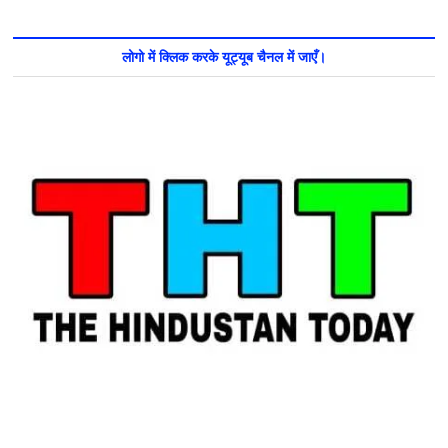
लोगो में क्लिक करके यूट्यूब चैनल में जाएँ।