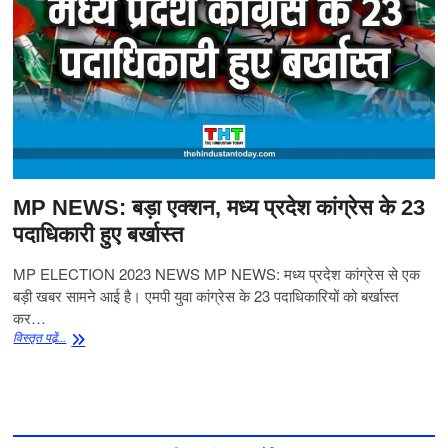
MP NEWS: बड़ा एक्शन, मध्य प्रदेश कांग्रेस के 23
पदाधिकारी हुए बर्खास्त
MP ELECTION 2023 NEWS MP NEWS: मध्य प्रदेश कांग्रेस से एक
बड़ी खबर सामने आई है। एमपी युवा कांग्रेस के 23 पदाधिकारियों को बर्खास्त
कर…
MP
विस्‍तृत पढे़ं...
NEWS:
बड़ा
एक्शन,
मध्य
प्रदेश
कांग्रेस