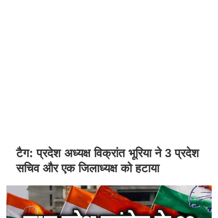
टैग:
प्रदेश अध्यक्ष विक्रांत भूरिया ने 3 प्रदेश
सचिव और एक जिलाध्यक्ष को हटाया