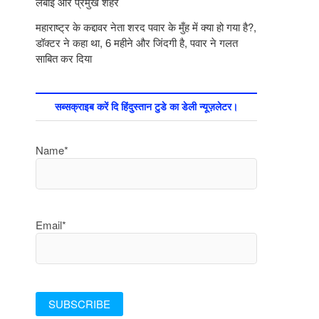
लंबाई और प्रमुख शहर
महाराष्ट्र के कद्दावर नेता शरद पवार के मुँह में क्या हो गया है?,
डॉक्टर ने कहा था, 6 महीने और जिंदगी है, पवार ने गलत
साबित कर दिया
सब्सक्राइब करें दि हिंदुस्तान टुडे का डेली न्यूज़लेटर।
Name*
Email*