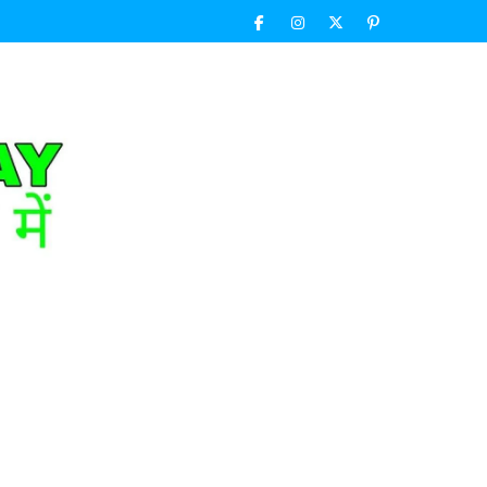
Facebook
Instagram
Twitter
Pinterest