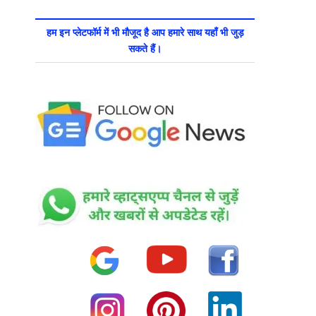
हम इन प्लेटफॉर्म में भी मौजूद है आप हमारे साथ यहाँ भी जुड़
सकते हैं।