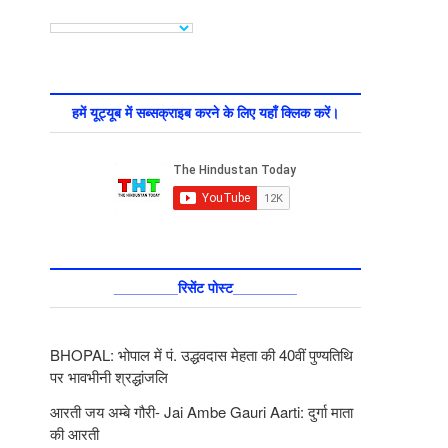
हमें यूट्यूब में सब्सक्राइब करने के लिए यहाँ क्लिक करें।
________रिसेंट पोस्ट________
BHOPAL: भोपाल में पं. उद्धवदास मेहता की 40वीं पुण्यतिथि
पर भावभीनी श्रद्धांजलि
आरती जय अम्बे गौरी- Jai Ambe Gauri Aarti: दुर्गा माता
की आरती