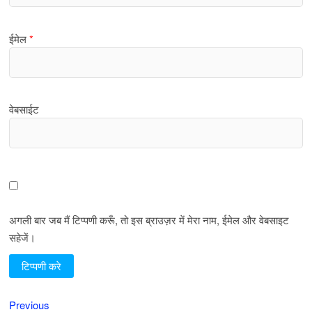
ईमेल
*
वेबसाईट
अगली बार जब मैं टिप्पणी करूँ, तो इस ब्राउज़र में मेरा नाम, ईमेल और वेबसाइट
सहेजें।
Previous
पोस्ट
Previous