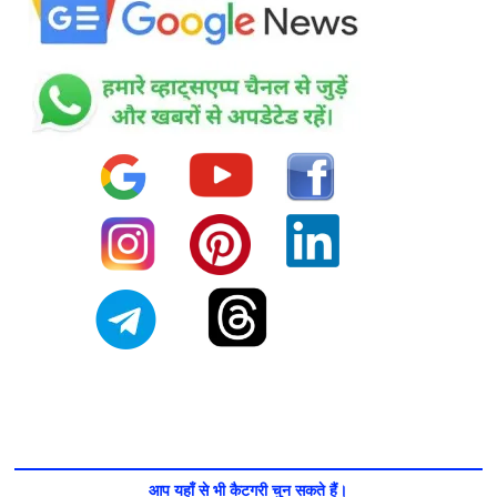
आप यहाँ से भी कैटगरी चुन सकते हैं।