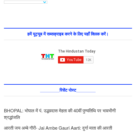
हमें यूट्यूब में सब्सक्राइब करने के लिए यहाँ क्लिक करें।
________रिसेंट पोस्ट________
BHOPAL: भोपाल में पं. उद्धवदास मेहता की 40वीं पुण्यतिथि पर भावभीनी
श्रद्धांजलि
आरती जय अम्बे गौरी- Jai Ambe Gauri Aarti: दुर्गा माता की आरती