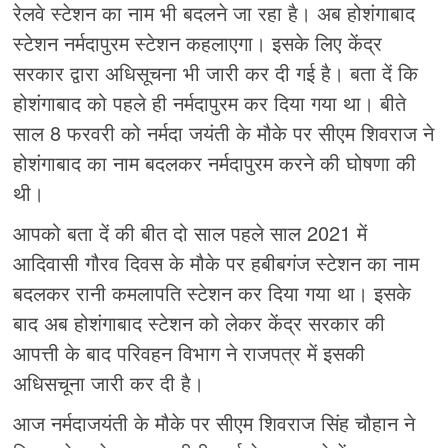
रेलवे स्टेशन का नाम भी बदलने जा रहा है। अब होशंगाबाद
स्टेशन नर्मदापुरम स्टेशन कहलाएगा। इसके लिए केंद्र
सरकार द्वारा अधिसूचना भी जारी कर दी गई है। बता दें कि
होशंगाबाद को पहले ही नर्मदापुरम कर दिया गया था। बीते
साल 8 फरवरी को नर्मदा जयंती के मौके पर सीएम शिवराज ने
होशंगाबाद का नाम बदलकर नर्मदापुरम करने की घोषणा की
थी।
आपको बता दें की बीत दो साल पहले साल 2021 में
आदिवासी गौरव दिवस के मौके पर हबीबगंज स्टेशन का नाम
बदलकर रानी कमलापति स्टेशन कर दिया गया था। इसके
बाद अब होशंगाबाद स्टेशन को लेकर केंद्र सरकार की
आपत्ती के बाद परिवहन विभाग ने राजपत्र में इसकी
अधिसचूना जारी कर दी है।
आज नर्मदाजयंती के मौके पर सीएम शिवराज सिंह चौहान ने