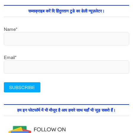
सब्सक्राइब करें दि हिंदुस्तान टुडे का डेली न्यूज़लेटर।
Name*
Email*
हम इन प्लेटफॉर्म में भी मौजूद है आप हमारे साथ यहाँ भी जुड़ सकते हैं।