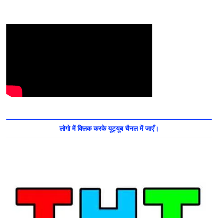
लोगो में क्लिक करके यूट्यूब चैनल में जाएँ।