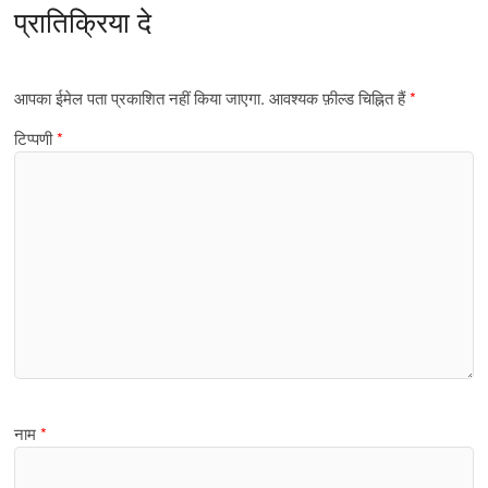
प्रातिक्रिया दे
आपका ईमेल पता प्रकाशित नहीं किया जाएगा.
आवश्यक फ़ील्ड चिह्नित हैं
*
टिप्पणी
*
नाम
*