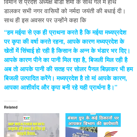
विमान से प्रदेश अध्यक्ष बीडी शर्मा के साथ गले में हाथ
डालकर सभी नगर वासियों को नर्मदा जयंती की बधाई दी।
साथ ही इस अवसर पर उन्होंने कहा कि
“हम मईया से एक ही प्राथना करते है कि मईया मध्यप्रदेश
पर कृपा की वर्षा करते रहना, आपके कारण मध्यप्रदेश के
खेतों में सिंचाई हो रही है किसान के अन्न के भंडार भर दिए।
आपके कारण पीने का पानी मिल रहा है, बिजली मिल रही है
अब तो आपके पानी की सतह पर सोलर पैनल बिछाकर भी हम
बिजली उत्पादित करेंगे। मध्यप्रदेश है तो मां आपके कारण,
आपका आशीर्वाद और कृपा बनी रहे यही प्रार्थना है।”
Related