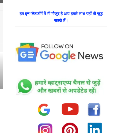
हम इन प्लेटफॉर्म में भी मौजूद है आप हमारे साथ यहाँ भी जुड़
सकते हैं।