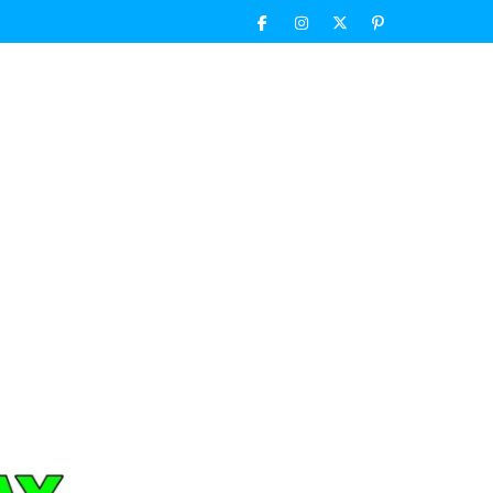
Facebook
Instagram
Twitter
Pinterest