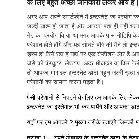
के लिए बहुत अच्छी जानकारी लेकर आये है
अगर आप अपने स्मार्टफोने में इन्टरनेट का प्रयोग 
जल्दी ख़त्म हो जाता है और आपको पता ही नहीं च
नेट का प्रयोग किया था मगर आपके पास नोटिफिके
परेशान होते होंगे और यह सोचते होंगे की मैंने तो इन
ख़त्म हो कैसे रहा है यहाँ पर एक कंडीशन और है अ
जैसे की कंप्यूटर, लैपटॉप, अदर मोबाइल या फिर टे
तो आपका मोबाइल इन्टरनेट डाटा बहुत जल्दी ख़त्म
परेशानी का सामना करना पड़ता है।
ऐसी परेशानी से निपटने के लिए हम आपके लिए ले
इन्टरनेट का इस्तेमाल भी कर पायेंगे और आपका डाटा
यहाँ पर हम आपको 2 मुख्या तरीके बताएँगे जिनकी 
तरीका 1 – अपने मोबाइल के इन्टरनेट डाटा के नेटवर