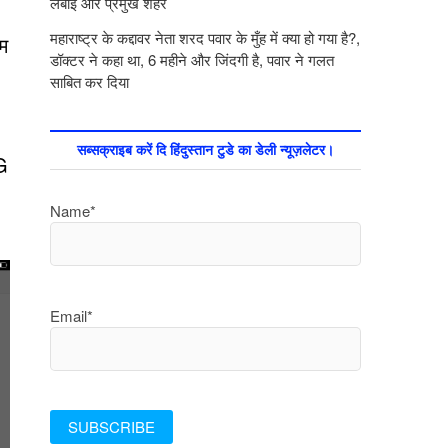
लंबाई और प्रमुख शहर
महाराष्ट्र के कद्दावर नेता शरद पवार के मुँह में क्या हो गया है?,
कम
डॉक्टर ने कहा था, 6 महीने और जिंदगी है, पवार ने गलत
साबित कर दिया
सब्सक्राइब करें दि हिंदुस्तान टुडे का डेली न्यूज़लेटर।
G
Name*
Email*