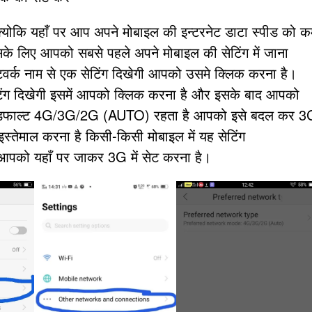
 क्योकि यहाँ पर आप अपने मोबाइल की इन्टरनेट डाटा स्पीड को 
के लिए आपको सबसे पहले अपने मोबाइल की सेटिंग में जाना
र्क नाम से एक सेटिंग दिखेगी आपको उसमे क्लिक करना है।
ंग दिखेगी इसमें आपको क्लिक करना है और इसके बाद आपको
 बी डिफाल्ट 4G/3G/2G (AUTO) रहता है आपको इसे बदल कर 3
स्तेमाल करना है किसी-किसी मोबाइल में यह सेटिंग
को यहाँ पर जाकर 3G में सेट करना है।