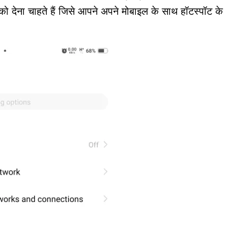
देना चाहते हैं जिसे आपने अपने मोबाइल के साथ हॉटस्पॉट के