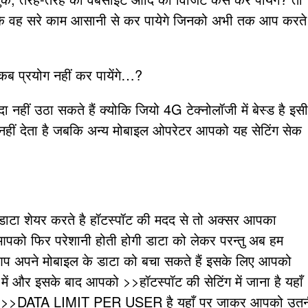
रके वह सरे काम आसानी से कर पायेगे जिनको अभी तक आप करते
कब प्रयोग नहीं कर पायेंगे…?
हीं उठा सकते हैं क्योकि जियो 4G टेक्नोलॉजी में बेस्ड है इसी
नहीं देता है जबकि अन्य मोबाइल ओपरेटर आपको यह सेटिंग सेक
ाटा शेयर करते है हॉटस्पॉट की मदद से तो अक्सर आपका
 आपको फिर परेशानी होती होगी डाटा को लेकर परन्तु अब हम
आप अपने मोबाइल के डाटा को बचा सकते हैं इसके लिए आपको
में और इसके बाद आपको >>हॉटस्पॉट की सेटिंग में जाना है यहाँ
नाम >>DATA LIMIT PER USER है यहाँ पर जाकर आपको उत