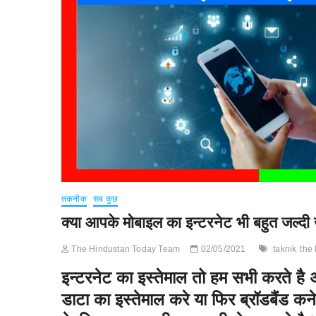
तकनीक
सब कुछ
क्या आपके मोबाइल का इन्टरनेट भी बहुत जल्दी ख
The Hindustan Today Team
02/05/2021
taknik
the
इन्टरनेट का इस्तेमाल तो हम सभी करते है 
डाटा का इस्तेमाल करे या फिर ब्रॉडबैंड कने