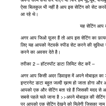
ऐसा बिलकुल भी नहीं है आप इस सेटिंग को सेट क
आ रहे थे।
यह सेटिंग आप 
अगर आप जिओ यूजर हैं तो आप इस सेटिंग का फ़ायदा न
लिए यह आपको नेटवर्क स्पीड सेट करने की सुविधा 
करने का अवसर देते है।
तरीका 2 – हॉटस्पॉट डाटा लिमिट सेट करें –
अगर आप किसी अदर डिवाइस में अपने मोबाइल का ड
इन्टरनेट डाटा बहुत जल्दी ख़त्म हो जाता होगा और
आपको एक और सेटिंग बता रहे हैं जिसकी मदद से 
सबसे पहले चले जाना है >>अपने मोबाइल की सेटिंग 
पर आपको एक सेटिंग देखने को मिलेगी जिसका 