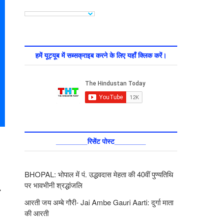
हमें यूट्यूब में सब्सक्राइब करने के लिए यहाँ क्लिक करें।
________रिसेंट पोस्ट________
BHOPAL: भोपाल में पं. उद्धवदास मेहता की 40वीं पुण्यतिथि
पर भावभीनी श्रद्धांजलि
आरती जय अम्बे गौरी- Jai Ambe Gauri Aarti: दुर्गा माता
की आरती