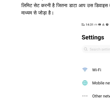
लिमिट सेट करनी है जितना डाटा आप उस डिवाइस को 
माध्यम से जोड़ा है।