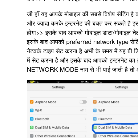
जी हाँ यह आपके मोबाइल की सबसे विशेष सेटिंग है
और ज्यादा करके इन्टरनेट की बचत कर सकते है इस
होगा>> इसके बाद आपको मोबाइल डाटा/मोबाइल नेटव
इसके बाद आपको preferred network type सेटि
नेटवर्क टाइप सेट करना है अभी के समय में यह
में सेट करना है और इसके बाद आपको इन्टरनेट का इ
NETWORK MODE नाम से भी पाई जाती है तो आप