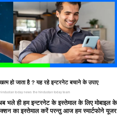
त्म हो जाता है ? यह रहे इन्टरनेट बचाने के उपाए
 hindustan today news
the hindustan today team
अब भले ही हम इन्टरनेट के इस्तेमाल के लिए मोबाइल के
क्शन का इस्तेमाल करें परन्तु आज हम स्मार्टफोने यूजर