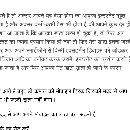
।
करते हैं तो अक्सर आपने यह देखा होगा की आपका इन्टरनेट बहुत
लता है और अक्सर कभी-कभी ऐसा भी होता है की आपने कुछ देर ह
शन आ जाता है कि आपका डाटा खत्म हो चूका है, तो फिर आप
्टरनेट का ज्यादा प्रयोग किया ही नहीं तो फिर मेरा डाटा इतना जल्द
गर आप अपने स्मार्टफोने से किसी एक्सटर्नल डिवाइस को जोड़कर
लीविजन आदि को कनेक्ट करके उसमें इन्टरनेट का प्रयोग करते है
 हो जाता है और फिर आपको नेट डाटा ख़त्म हो जाने के कारन
कर आये है बहुत ही कमाल की मोबाइल ट्रिक जिसकी मदद से आप
 भी जल्दी ख़त्म नहीं होगा।
मदद से आप अपने मोबाइल का डाटा बचा सकते हैं।
्क को सेट करें-