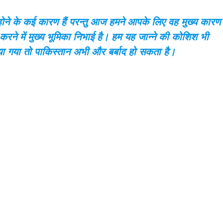
ोने के कई कारण हैं परन्तु आज हमने आपके लिए वह मुख्य कारण
 करने में मुख्य भूमिका निभाई है। हम यह जान्ने की कोशिश भी
िया गया तो पाकिस्तान अभी और बर्बाद हो सकता है।