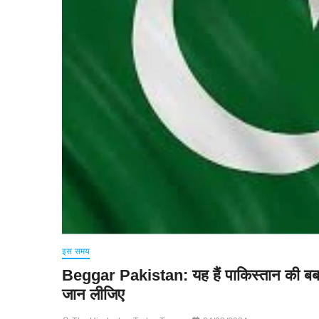
इस समय
Beggar Pakistan: यह हैं पाकिस्तान की बर्ब
जान लीजिए