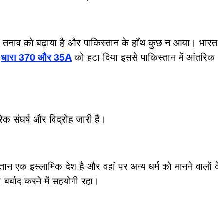
य तनाव को बढ़ाया है और पाकिस्तान के हाँथ कुछ न आया। भारत
े
धारा 370 और 35A
को हटा दिया इससे पाकिस्तान में आंतरिक
तरिक संघर्ष और विद्रोह जारी हैं।
ान एक इस्लामिक देश है और वहां पर अन्य धर्म को मानने वालों 
र्बाद करने में सहयोगी रहा।