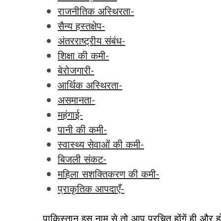
राजनीतिक अस्थिरता-
सैन्य हस्तक्षेप-
अंतरराष्ट्रीय संबंध-
शिक्षा की कमी-
बेरोजगारी-
आर्थिक अस्थिरता-
असमानता-
महंगाई-
पानी की कमी-
स्वास्थ्य सेवाओं की कमी-
बिजली संकट-
महिला सशक्तिकरण की कमी-
प्राकृतिक आपदाएँ-
पाकिस्तान इस नाम से तो आप परचित होंगें ही और