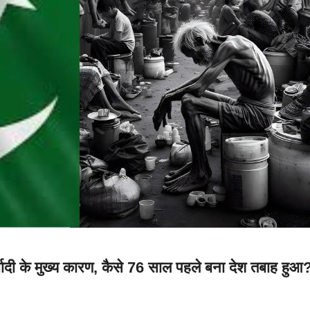
ादी के मुख्य कारण, कैसे 76 साल पहले बना देश तबाह हुआ