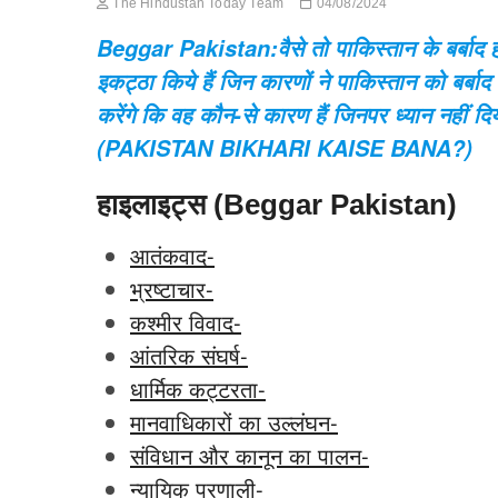
The Hindustan Today Team
04/08/2024
Beggar Pakistan:वैसे तो पाकिस्तान के बर्बाद ह
इकट्ठा किये हैं जिन कारणों ने पाकिस्तान को बर्बाद
करेंगे कि वह कौन-से कारण हैं जिनपर ध्यान नहीं द
(PAKISTAN BIKHARI KAISE BANA?)
हाइलाइट्स (Beggar Pakistan)
आतंकवाद-
भ्रष्टाचार-
कश्मीर विवाद-
आंतरिक संघर्ष-
धार्मिक कट्टरता-
मानवाधिकारों का उल्लंघन-
संविधान और कानून का पालन-
न्यायिक प्रणाली-