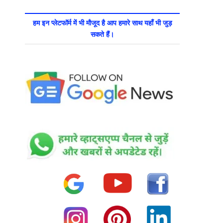
हम इन प्लेटफॉर्म में भी मौजूद है आप हमारे साथ यहाँ भी जुड़
सकते हैं।