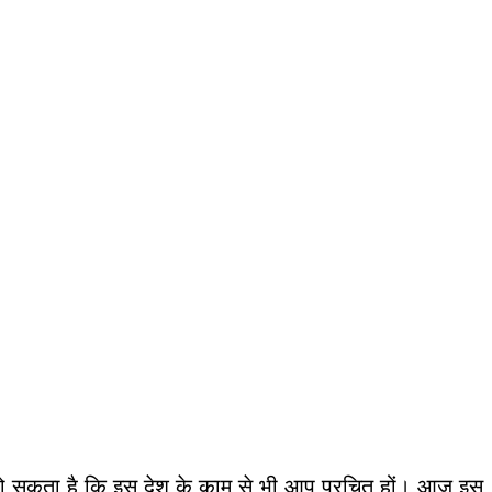
 हो सकता है कि इस देश के काम से भी आप परचित हों। आज इस