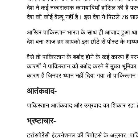
देश ने कई नकारात्मक कामयाबियाँ हांसिल की हैं परन
देश की कोई वैल्यू नहीं है। इस देश ने पिछले 76 सा
आखिर पाकिस्तान भारत के साथ ही आजाद हुआ था पर
देश बना आज हम आपको इस छोटे से पोस्ट के माध्यम स
वैसे तो पाकिस्तान के बर्बाद होने के कई कारण हैं 
कारणों ने पाकिस्तान को बर्बाद करने में मुख्य भूम
कारण हैं जिनपर ध्यान नहीं दिया गया तो पाकिस्ता
आतंकवाद-
पाकिस्तान आतंकवाद और उग्रवाद का शिकार रहा है
भ्रष्टाचार-
ट्रांसपेरेंसी इंटरनेशनल की रिपोर्ट्स के अनुसार, पाक