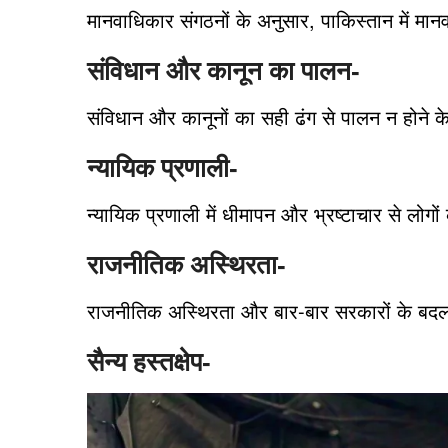
मानवाधिकार संगठनों के अनुसार, पाकिस्तान में मा
संविधान और कानून का पालन-
संविधान और कानूनों का सही ढंग से पालन न होने क
न्यायिक प्रणाली-
न्यायिक प्रणाली में धीमापन और भ्रष्टाचार से लोगों 
राजनीतिक अस्थिरता-
राजनीतिक अस्थिरता और बार-बार सरकारों के बदलन
सैन्य हस्तक्षेप-