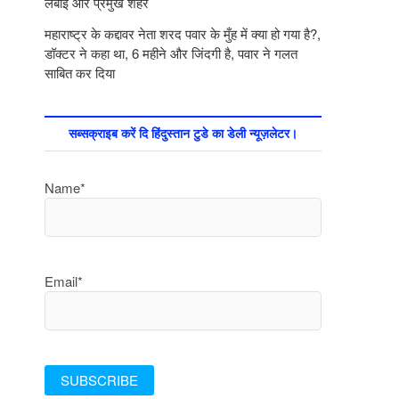
लंबाई और प्रमुख शहर
महाराष्ट्र के कद्दावर नेता शरद पवार के मुँह में क्या हो गया है?,
डॉक्टर ने कहा था, 6 महीने और जिंदगी है, पवार ने गलत
साबित कर दिया
सब्सक्राइब करें दि हिंदुस्तान टुडे का डेली न्यूज़लेटर।
Name*
Email*