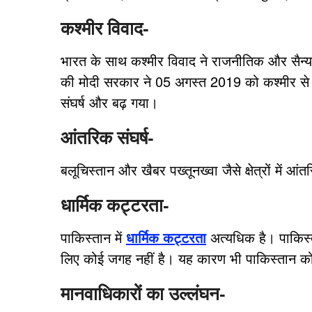
कश्मीर विवाद-
भारत के साथ कश्मीर विवाद ने राजनीतिक और सैन्
की मोदी सरकार ने 05 अगस्त 2019 को कश्मीर स
संघर्ष और बढ़ गया।
आंतरिक संघर्ष-
बलूचिस्तान और खैबर पख्तूनख्वा जैसे क्षेत्रों में आं
धार्मिक कट्टरता-
पाकिस्तान में
धार्मिक कट्टरता
अत्यधिक है। पाकिस्त
लिए कोई जगह नहीं है। यह कारण भी पाकिस्तान को ब
मानवाधिकारों का उल्लंघन-