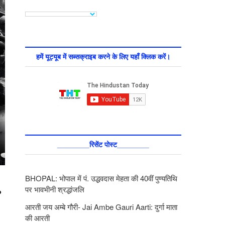
हमें यूट्यूब में सब्सक्राइब करने के लिए यहाँ क्लिक करें।
________रिसेंट पोस्ट________
BHOPAL: भोपाल में पं. उद्धवदास मेहता की 40वीं पुण्यतिथि
पर भावभीनी श्रद्धांजलि
?
आरती जय अम्बे गौरी- Jai Ambe Gauri Aarti: दुर्गा माता
की आरती