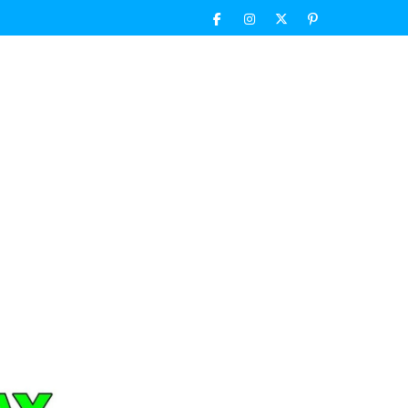
Facebook
Instagram
Twitter
Pinterest