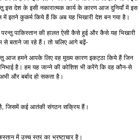
्तु इस देश के इसी नकारात्मक कार्य के कारण आज दुनियाँ में इस
ल में इतने कुकर्म किये हैं कि अब यह भिखारी देश बन गया है।
न्तु पाकिस्तान की हालत ऐसी कैसे हुई और कैसे यह भिखारी
े बताने जा रहे हैं। तो चलिए आगे बढ़ें-
परन्तु आज हमने आपके लिए वह मुख्य कारण इकट्ठा किये हैं जिन
िका निभाई है। हम यह जान्ने की कोशिश भी करेंगे कि वह कौन-से
न अभी और बर्बाद हो सकता है।
, जिसमें कई आतंकी संगठन सक्रिय हैं।
िस्तान में उच्च स्तर का भ्रष्टाचार है।