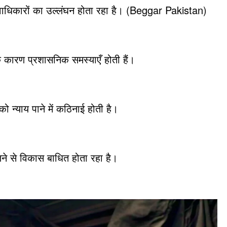
नवाधिकारों का उल्लंघन होता रहा है। (Beggar Pakistan)
े कारण प्रशासनिक समस्याएँ होती हैं।
को न्याय पाने में कठिनाई होती है।
े से विकास बाधित होता रहा है।