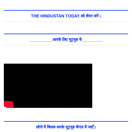
THE HINDUSTAN TODAY को शेयर करें।
__________आपके लिए यूट्यूब से_________
लोगो में क्लिक करके यूट्यूब चैनल में जाएँ।