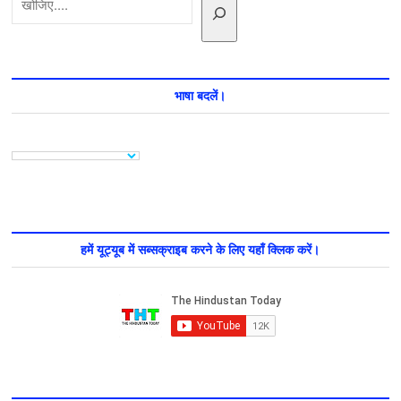
भाषा बदलें।
हमें यूट्यूब में सब्सक्राइब करने के लिए यहाँ क्लिक करें।