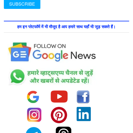
हम इन प्लेटफॉर्म में भी मौजूद है आप हमारे साथ यहाँ भी जुड़ सकते हैं।