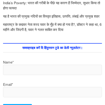
India’s Poverty: भारत की गरीबी के पीछे यह कारण हैं जिम्‍मेदार, सुधार किया तो
होगा फायदा
यह है भारत की प्रमुख नदियों का विस्तृत इतिहास, उत्पत्ति, लंबाई और प्रमुख शहर
महाराष्ट्र के कद्दावर नेता शरद पवार के मुँह में क्या हो गया है?, डॉक्टर ने कहा था, 6
महीने और जिंदगी है, पवार ने गलत साबित कर दिया
सब्सक्राइब करें दि हिंदुस्तान टुडे का डेली न्यूज़लेटर।
Name*
Email*