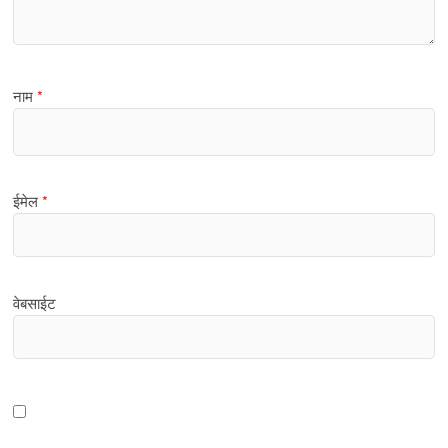
नाम
*
ईमेल
*
वेबसाईट