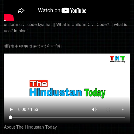
uniform civil code kya hai || What is Uniform Civil Code? || what is
ucc? in hindi
वीडियो के माध्यम से हमारे बारे में जानिये।
About The Hindustan Today