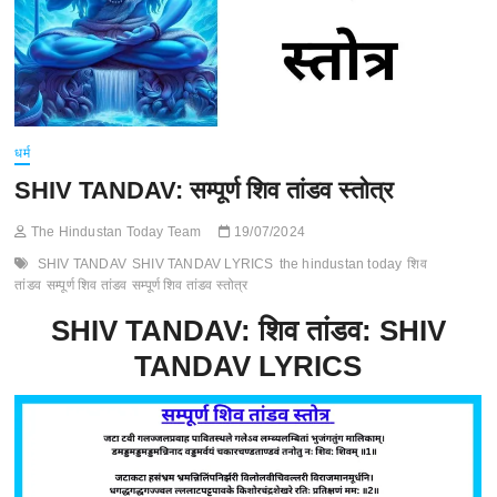
धर्म
SHIV TANDAV: सम्पूर्ण शिव तांडव स्तोत्र
The Hindustan Today Team
19/07/2024
SHIV TANDAV
SHIV TANDAV LYRICS
the hindustan today
शिव
तांडव
सम्पूर्ण शिव तांडव
सम्पूर्ण शिव तांडव स्तोत्र
SHIV TANDAV: शिव तांडव: SHIV
TANDAV LYRICS