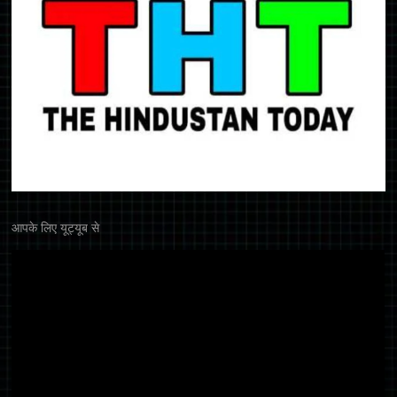
आपके लिए यूट्यूब से