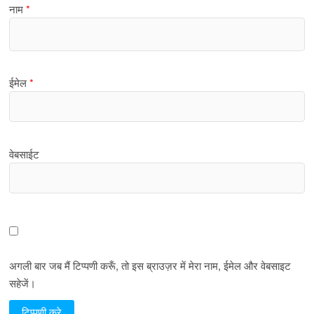
नाम
*
ईमेल
*
वेबसाईट
अगली बार जब मैं टिप्पणी करूँ, तो इस ब्राउज़र में मेरा नाम, ईमेल और वेबसाइट
सहेजें।