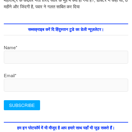
महीने और जिंदगी है, पवार ने गलत साबित कर दिया
सब्सक्राइब करें दि हिंदुस्तान टुडे का डेली न्यूज़लेटर।
Name*
Email*
हम इन प्लेटफॉर्म में भी मौजूद है आप हमारे साथ यहाँ भी जुड़ सकते हैं।