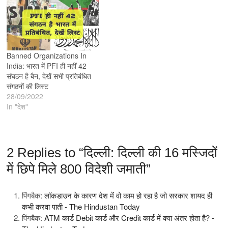
Banned Organizations In
India: भारत में PFI ही नहीं 42
संघठन है बैन, देखें सभी प्रतिबंधित
संगठनों की लिस्ट
28/09/2022
In "देश"
2 Replies to “दिल्ली: दिल्ली की 16 मस्जिदों
में छिपे मिले 800 विदेशी जमाती”
पिंगबैक:
लॉकडाउन के कारण देश में वो काम हो रहा है जो सरकार शायद ही
कभी करवा पाती - The Hindustan Today
पिंगबैक:
ATM कार्ड Debit कार्ड और Credit कार्ड में क्या अंतर होता है? -