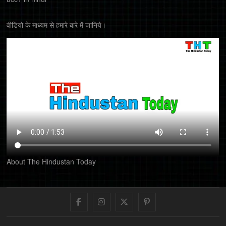
वीडियो के माध्यम से हमारे बारे में जानिये।
About The Hindustan Today
Facebook
Instagram
Twitter
Pinterest