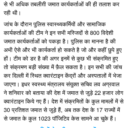
से भी अधिक तबलीग़ी जमात कार्यकर्ताओं की ही तलाश कर
रही थी।
जांच के दौरान पुलिस स्वास्थ्यकर्मियों और सामाजिक
कार्यकर्ताओं की टीम ने इन सभी मस्जिदों से 800 विदेशी
जमात कार्यकर्ताओं को पकड़ा है। पुलिस का मानना है की
अभी ऐसे और भी कार्यकर्ता हो सकते है जो और कहीं छुपे हुए
हों। टीम को डर है की अगर इनमें से कुछ भी संक्रमित हुए
तो संक्रमण बड़ी संख्या में फ़ैल सकता है। इन सभी की जांच
कर दिल्ली में स्थित क्वारंटाइन केंद्रों और अस्पतालों में भेजा
जाएगा। इधर स्वस्थ्य मंत्रालय संयुक्त सचिव लव अग्रवाल
ने शनिवार को बताया की देश में जमात से जुड़े 22 हजार लोग
क्वारंटाइन किये गए हैं। देश में संक्रमितों के कुल मामलों में से
30 प्रतिशत जमात से जुड़े हैं, अब तक देश के 17 राज्यों में
से जमात के कुल 1023 पॉजिटिव केस सामने आ चुके हैं।