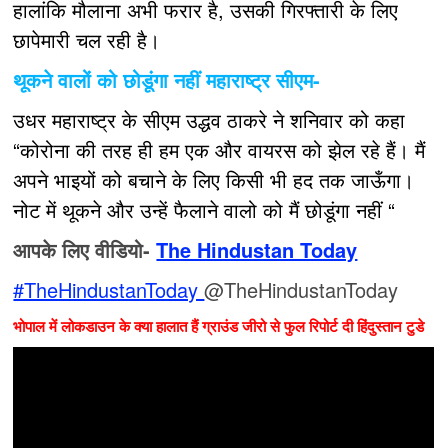
हालांकि मौलाना अभी फरार है, उसकी गिरफ्तारी के लिए
छापेमारी चल रही है।
थूकने वालों को छोडूंगा नहीं महाराष्ट्र सीएम-
उधर महाराष्ट्र के सीएम उद्धव ठाकरे ने शनिवार को कहा
“कोरोना की तरह ही हम एक और वायरस को झेल रहे हैं। मैं
अपने भाइयों को बचाने के लिए किसी भी हद तक जाऊँगा।
नोट में थूकने और उन्हें फैलाने वालो को मैं छोडूंगा नहीं “
आपके लिए वीडियो-
The Hindustan Today
#TheHindustanToday
@TheHindustanToday
भोपाल में लोकडाउन के क्या हालात हैं ग्राउंड जीरो से फुल रिपोर्ट दी हिंदुस्तान टुडे