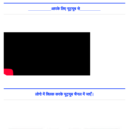
__________आपके लिए यूट्यूब से_________
लोगो में क्लिक करके यूट्यूब चैनल में जाएँ।