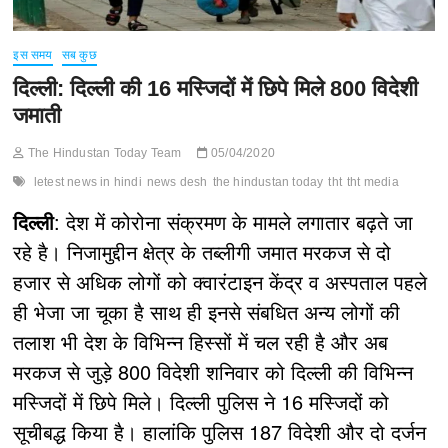
इस समय
सब कुछ
दिल्ली: दिल्ली की 16 मस्जिदों में छिपे मिले 800 विदेशी
जमाती
The Hindustan Today Team
05/04/2020
letest news in hindi
news desh
the hindustan today
tht
tht media
दिल्ली
: देश में कोरोना संक्रमण के मामले लगातार बढ़ते जा
रहे है। निजामुद्दीन क्षेत्र के तब्लीगी जमात मरकज से दो
हजार से अधिक लोगों को क्वारंटाइन केंद्र व अस्पताल पहले
ही भेजा जा चूका है साथ ही इनसे संबधित अन्य लोगों की
तलाश भी देश के विभिन्न हिस्सों में चल रही है और अब
मरकज से जुड़े 800 विदेशी शनिवार को दिल्ली की विभिन्न
मस्जिदों में छिपे मिले। दिल्ली पुलिस ने 16 मस्जिदों को
सूचीबद्ध किया है। हालांकि पुलिस 187 विदेशी और दो दर्जन