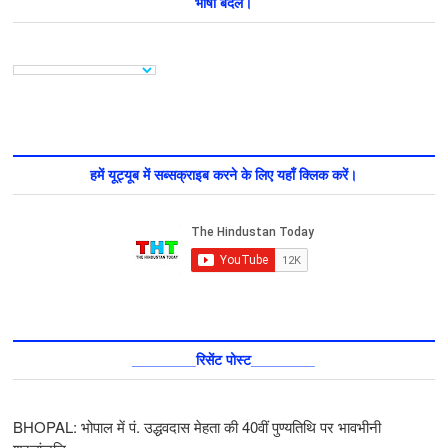
भाषा बदलें।
हमें यूट्यूब में सब्सक्राइब करने के लिए यहाँ क्लिक करें।
________रिसेंट पोस्ट________
BHOPAL: भोपाल में पं. उद्धवदास मेहता की 40वीं पुण्यतिथि पर भावभीनी