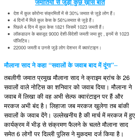
जमातियों से जुड़ी कुछ ख़ास बातें
देश में कुल कोरोना संक्रमितों में से 30% जमात से जुड़े लोग हैं।
4 दिनों में मिले कुल केस के 56%जमात से जुड़े हैं।
पिछले 4 दिन में कुल केस 1821 जिसमें 1023 जमती हैं।
लॉकडाउन के बावजूद 9000 देशी-विदेशी जमती जमा हुए , इनमें से 1023
पॉजिटिव।
22000 जमती व उनसे जुड़े लोग देशभर में क्वारंटाइन।
मौलाना साद ने कहा “सवालों के जवाब बाद में दूंगा”
–
तबलीगी जमात प्रमुख मौलाना साद ने क्राइम ब्रांच के 26
सवालों वाले नोटिस का शनिवार को जवाब दिया। मौलाना ने
जवाब में लिखा की वह अभी सेल्फ क्वारंटाइन पर हैं और
मरकज अभी बंद है। लिहाजा जब मरकज खुलेगा तब बांकी
सवालों के जवाब देंगे। उल्लेखनीय है की मार्च में मरकज में हुए
कार्यक्रम में भीड़ से संक्रमण फैलने के चलते मौलाना साद
समेत 6 लोगों पर दिल्ली पुलिस ने मुकदमा दर्ज किया है।