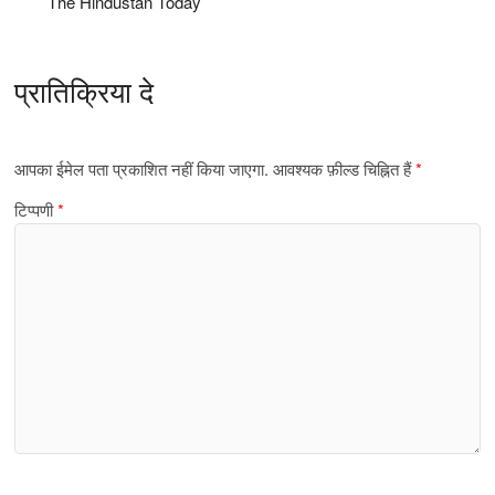
The Hindustan Today
प्रातिक्रिया दे
आपका ईमेल पता प्रकाशित नहीं किया जाएगा.
आवश्यक फ़ील्ड चिह्नित हैं
*
टिप्पणी
*