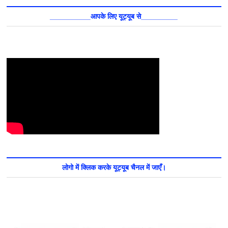
__________आपके लिए यूट्यूब से_________
लोगो में क्लिक करके यूट्यूब चैनल में जाएँ।