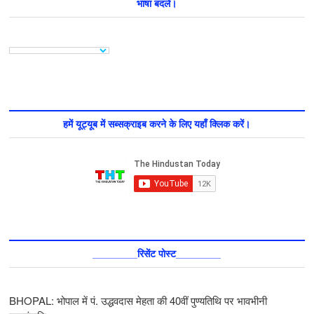
भाषा बदलें।
हमें यूट्यूब में सब्सक्राइब करने के लिए यहाँ क्लिक करें।
________रिसेंट पोस्ट________
BHOPAL: भोपाल में पं. उद्धवदास मेहता की 40वीं पुण्यतिथि पर भावभीनी