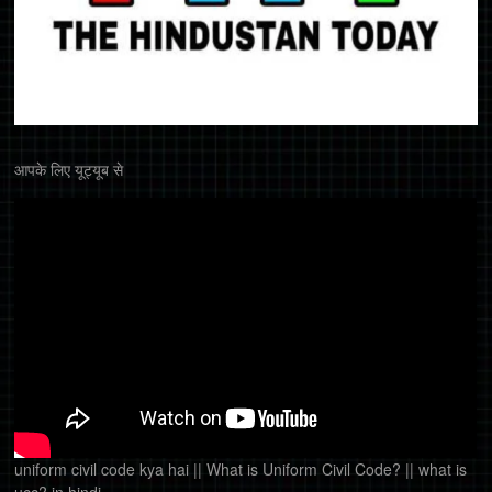
आपके लिए यूट्यूब से
uniform civil code kya hai || What is Uniform Civil Code? || what is