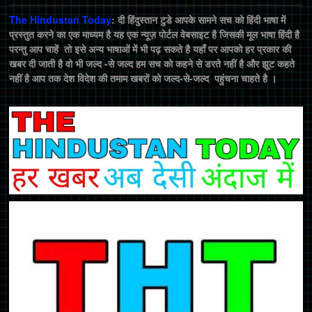
The Hindustan Today
: दी हिंदुस्तान टुडे आपके सामने सच को हिंदी भाषा में
प्रस्तुत करने का एक माध्यम है यह एक न्यूज़ पोर्टल वेबसाइट है जिसकी मूल भाषा हिंदी है
परन्तु आप चाहें तो इसे अन्य भाषाओं में भी पढ़ सकते है यहाँ पर आपको हर प्रकार की
खबर दी जाती है वो भी जल्द -से जल्द हम सच को कहने से डरते नहीं है और झूट कहते
नहीं है आप तक देश विदेश की तमाम खबरों को जल्द-से-जल्द पहुंचना चाहते है ।