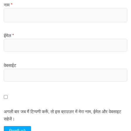
नाम
*
ईमेल
*
वेबसाईट
अगली बार जब मैं टिप्पणी करूँ, तो इस ब्राउज़र में मेरा नाम, ईमेल और वेबसाइट
सहेजें।