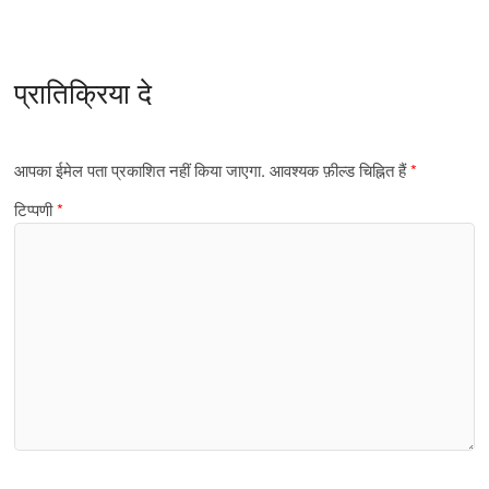
प्रातिक्रिया दे
आपका ईमेल पता प्रकाशित नहीं किया जाएगा.
आवश्यक फ़ील्ड चिह्नित हैं
*
टिप्पणी
*