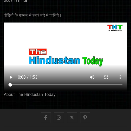
ucc? in hindi
वीडियो के माध्यम से हमारे बारे में जानिये।
About The Hindustan Today
Facebook
Instagram
Twitter
Pinterest