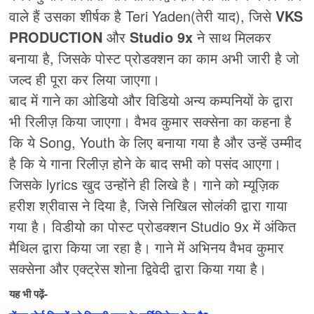
वाले हैं उसका शीर्षक है Teri Yaden(तेरी याद), जिसे
VKS
PRODUCTION
और
Studio 9x
ने साथ मिलकर
बनाया है, जिसके पोस्ट प्रोडक्शन का काम अभी जारी है जो
जल्द ही पूरा कर लिया जाएगा।
बाद में गाने का ओडियो और विडियो अन्य कम्पनियों के द्वारा
भी रिलीज़ किया जाएगा। वैभव कुमार सक्सेना का कहना है
कि ये Song, Youth के लिए बनाया गया है और उन्हें उम्मीद
है कि ये गाना रिलीज़ होने के बाद सभी को पसंद आएगा।
जिसके lyrics खुद उन्होंने ही लिखे है। गाने को म्यूज़िक
हरीश श्रीवास ने दिया है, जिसे निखिल सोलंकी द्वारा गाया
गया है। विडीयो का पोस्ट प्रोडक्शन Studio 9x में अंकित
मैथिल द्वारा किया जा रहा है। गाने में अभिनय वैभव कुमार
सक्सेना और एक्ट्रेस शोना द्विवेदी द्वारा किया गया है।
यह भी पढ़ें-