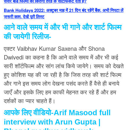
सेंसर बोर्ड फिल्मों को कितनी तरह के सर्टिफिकेट देता है?
Bank Holidays 2022: अक्टूबर माह में 21 दिन बंद रहेंगें बैंक, अभी निपटा लें
जरूरी काम, देखें पूरी लिस्ट
आने वाले समय में और भी गाने और शार्ट फिल्म
की जायेगी रिलीज-
एक्टर Vaibhav Kumar Saxena और Shona
Dwivedi का कहना है कि आने वाले समय में और भी कई
सारी शॉर्टफिल्म और सांग लांच किये जायेगे। समय को देखते
हुए कोशिश यह की जा रही है कि जिस तरह की शार्ट फिल्म
और गाने इस समय लोग देखना पसंद करते हैं वैसे ही बनाये
जाएँ और इसके लिए हम काफी मेहनत कर रहे हैं और हम
दर्शकों का प्यार चाहते हैं।
आपके लिए वीडियो-Arif Masood full
interview with Arun Gupta |