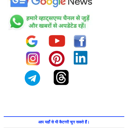
आप यहाँ से भी कैटगरी चुन सकते हैं।