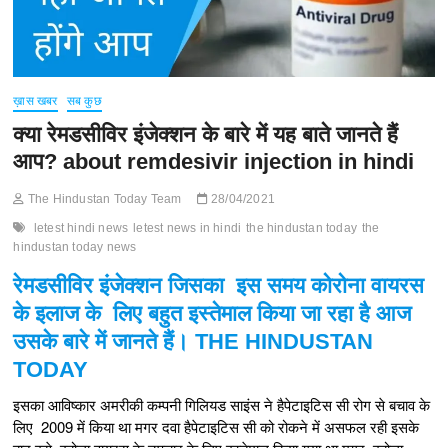
ख़ास खबर
सब कुछ
क्या रेमडसीविर इंजेक्शन के बारे में यह बाते जानते हैं
आप? about remdesivir injection in hindi
The Hindustan Today Team
28/04/2021
letest hindi news
letest news in hindi
the hindustan today
the
hindustan today news
रेमडसीविर इंजेक्शन जिसका इस समय कोरोना वायरस
के इलाज के लिए बहुत इस्तेमाल किया जा रहा है आज
उसके बारे में जानते हैं।
THE HINDUSTAN
TODAY
इसका आविष्कार अमरीकी कम्पनी गिलियड साइंस ने हैपेटाइटिस सी रोग से बचाव के
लिए 2009 में किया था मगर दवा हैपेटाइटिस सी को रोकने में असफल रही इसके