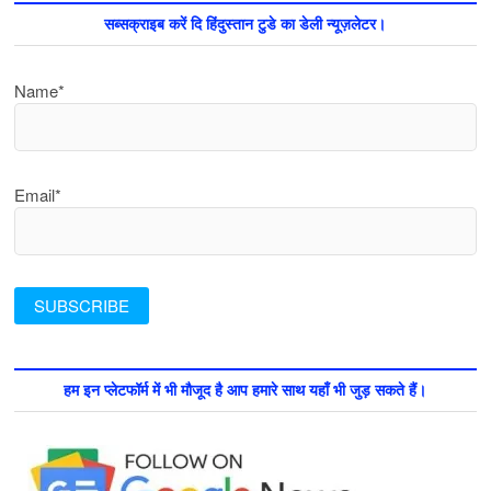
सब्सक्राइब करें दि हिंदुस्तान टुडे का डेली न्यूज़लेटर।
Name*
Email*
हम इन प्लेटफॉर्म में भी मौजूद है आप हमारे साथ यहाँ भी जुड़ सकते हैं।