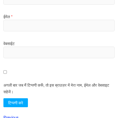
ईमेल
*
वेबसाईट
अगली बार जब मैं टिप्पणी करूँ, तो इस ब्राउज़र में मेरा नाम, ईमेल और वेबसाइट
सहेजें।
Previous
Previous