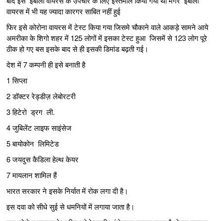
बाद इसे इबोला वायरस के उपचार के लिए इस्तेमाल किया गया था मगर इबोला
वायरस में भी यह ज्यादा कारगर साबित नहीं हुई
फिर इसे कोरोना वायरस में टेस्ट किया गया जिसमे चौकाने वाले आकड़े सामने आये
अमरीका के शिगो शहर में 125 लोगों में इसका टेस्ट हुआ जिसमें से 123 लोग पूरे
ठीक हो गए बस इसके बाद से ही इसकी डिमांड बढ़ती गई।
देश में 7 कम्पनी ही इसे बनाती है
1 सिप्ला
2 डॉक्टर रेड्डीज़ लेबोरटरी
3 हिटेरो ड्रग ली.
4 जुबिलेंट लाइफ साइंसेज
5 बायोकोन लिमिटेड
6 जयदुस कैडिला हेल्थ केयर
7 मायलान शामिल हैं
भारत सरकार ने इसके निर्यात में रोक लगा दी है।
इस दवा को सीधे सुई से धमनियों में लगाया जाता है।