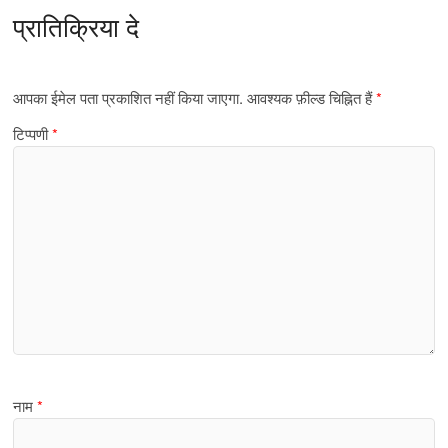
प्रातिक्रिया दे
आपका ईमेल पता प्रकाशित नहीं किया जाएगा.
आवश्यक फ़ील्ड चिह्नित हैं
*
टिप्पणी
*
नाम
*