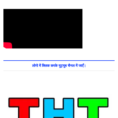
लोगो में क्लिक करके यूट्यूब चैनल में जाएँ।