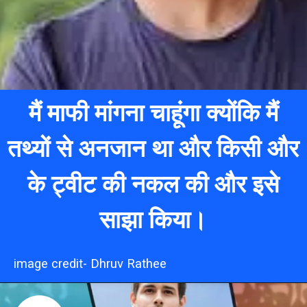
मैं माफी मांगना चाहूंगा क्योंकि मैं
तथ्यों से अनजान था और किसी और
के ट्वीट की नकल की और इसे
साझा किया।
image credit- Dhruv Rathee