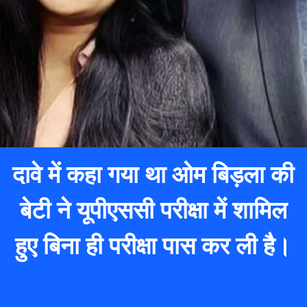
दावे में कहा गया था ओम बिड़ला की
बेटी ने यूपीएससी परीक्षा में शामिल
हुए बिना ही परीक्षा पास कर ली है।