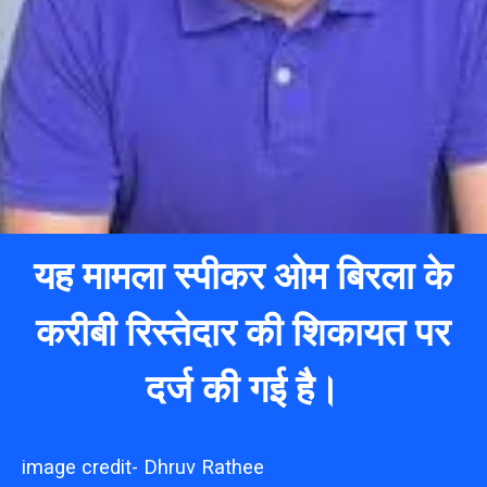
यह मामला स्पीकर ओम बिरला के
करीबी रिस्तेदार की शिकायत पर
दर्ज की गई है।
image credit- Dhruv Rathee