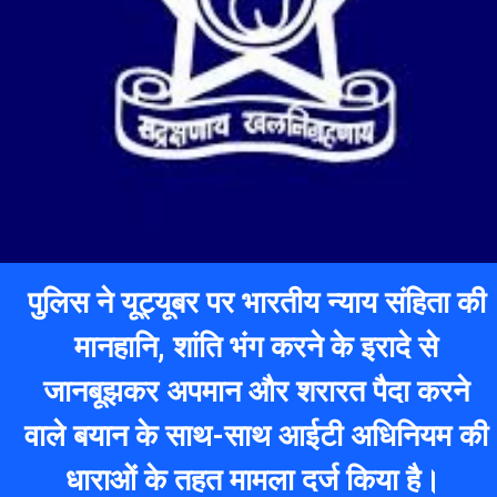
पुलिस ने यूट्यूबर पर भारतीय न्याय संहिता की
मानहानि, शांति भंग
करने के इरादे से
जानबूझकर अपमान और शरारत पैदा करने
वाले बयान के साथ-साथ आईटी अधिनियम की
धाराओं के तहत मामला दर्ज किया है।