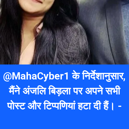
@MahaCyber1 के निर्देशानुसार,
मैंने अंजलि बिड़ला पर अपने सभी
पोस्ट और टिप्पणियां हटा दी हैं। -