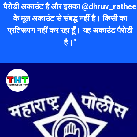
पैरोडी अकाउंट है औ
र इसका @dhruv_rathee
के मूल अकाउंट से संबद्ध नहीं है। किसी का
प्रतिरूपण नहीं कर रहा हूँ। यह अकाउंट पैरोडी
है।"