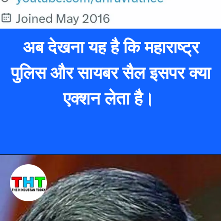
अब देखना यह है कि महाराष्ट्र
पुलिस और सायबर सैल इसपर क्या
एक्शन लेता है।