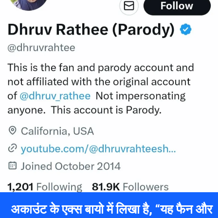
अकाउंट के एक्स बायो में लिखा है, “यह फैन और