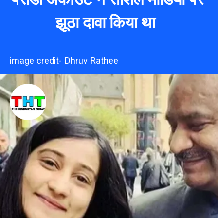
झूठा दावा किया था
image credit- Dhruv Rathee