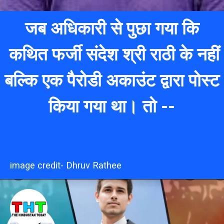
जब अधिकारी से पुछा गया कि
कथित फर्जी संदेश श्री राठी के नहीं
बल्कि एक पैरोडी अकाउंट द्वारा पोस्ट
किया गया था। तो --
image credit- Dhruv Rathee