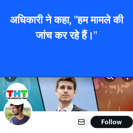
अधिकारी ने कहा, "हम मामले की