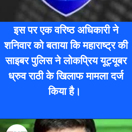
इस पर एक वरिष्ठ अधिकारी ने
शनिवार को बताया कि महाराष्ट्र की
सा
इबर पुलिस ने लोकप्रिय यूट्यूबर
ध्रुव राठी के खिलाफ मामला दर्ज
किया है।