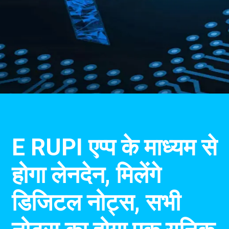
E RUPI एप्प के माध्यम से
होगा लेनदेन, मिलेंगे
डिजिटल नोट्स, सभी