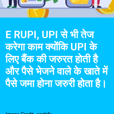
E RUPI, UPI से भी तेज
करेगा काम क्योंकि UPI के
लिए बैंक की जरुरत होती है
और पैसे भेजने वाले के खाते में
पैसे जमा होना जरुरी होता है।