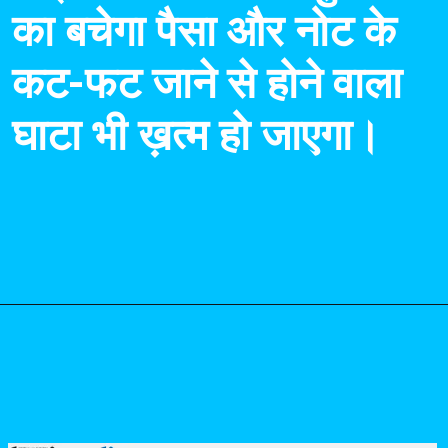
का बचेगा पैसा और नोट के
कट-फट जाने से होने वाला
घाटा भी ख़त्म हो जाएगा।