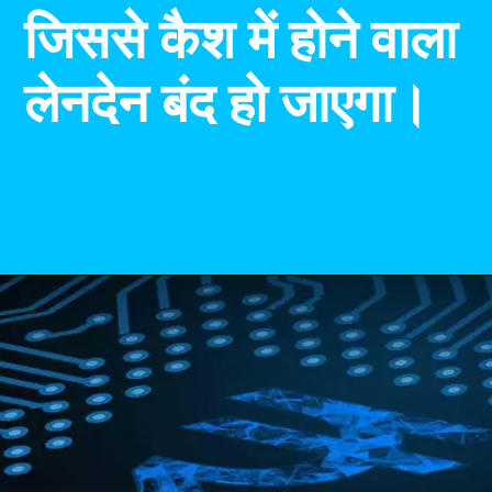
जिससे कैश में होने वाला
लेनदेन बंद हो जाएगा।