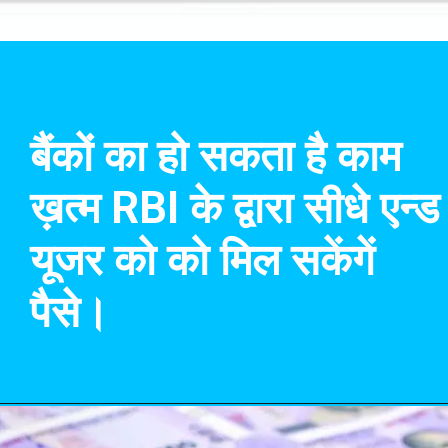
बैंकों का हो सकता है काम
ख़त्म RBI के द्वारा सीधे एन्ड
यूजर को को मिल सकेंगें
पैसे।