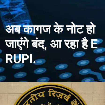
अब कागज के नोट हो
जाएंगे बंद, आ रहा है E
RUPI.