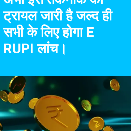
ट्रायल जारी है जल्द ही
सभी के लिए होगा E
RUPI लांच।