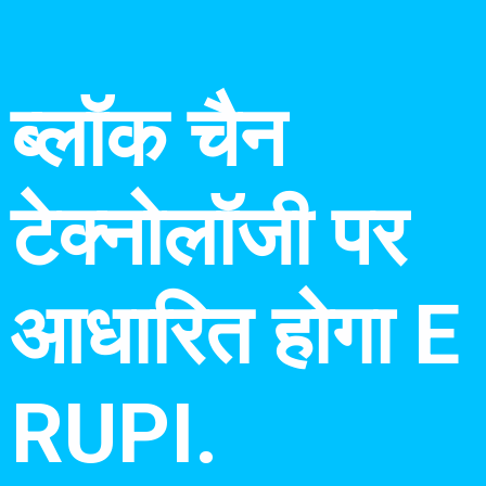
ब्लॉक चैन
टेक्नोलॉजी पर
आधारित होगा E
RUPI.