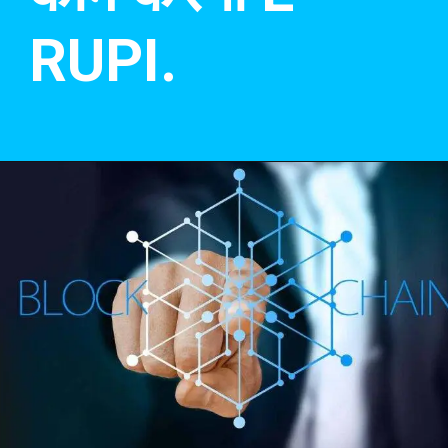
RUPI.