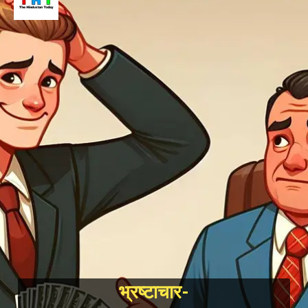
भ्रष्टाचार-