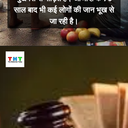
साल बाद भी कई लोगों की जान भूख से
जा रही है।