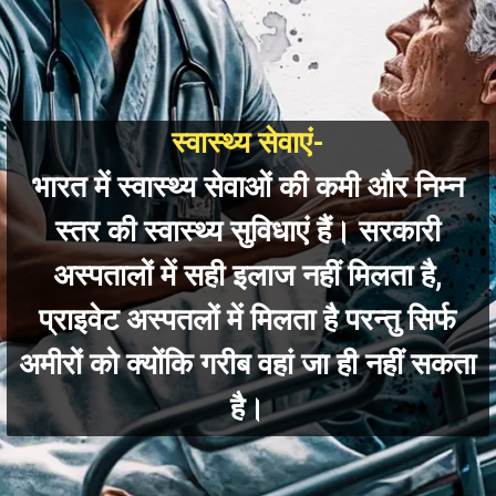
स्वास्थ्य सेवाएं-
भारत में स्वास्थ्य
सेवाओं की कमी और निम्न
स्तर की स्वास्थ्य सुविधाएं हैं। सरकारी
अस्पतालों में सही इलाज नहीं मिलता है,
प्राइवेट अस्पतलों में मिलता है परन्तु सिर्फ
अमीरों को क्योंकि गरीब वहां जा ही नहीं सकता
है।