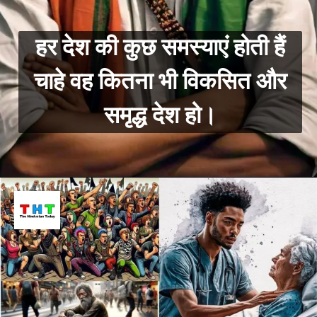
हर देश की कुछ समस्याएं होती हैं
चाहे वह कितना भी विकसित और
समृद्ध देश हो।