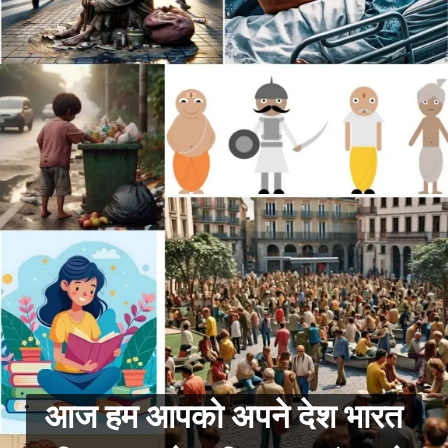
आज हम आपको अपने देश भारत