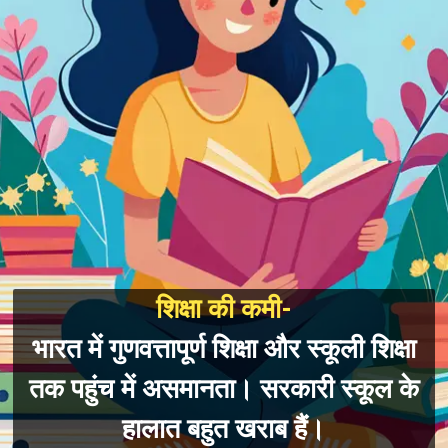
शिक्षा की कमी-
भारत में गुणवत्तापूर्ण शिक्षा और स्कूली शिक्षा
तक पहुंच में असमानता। सरकारी स्कूल के
हालात बहुत खराब हैं।