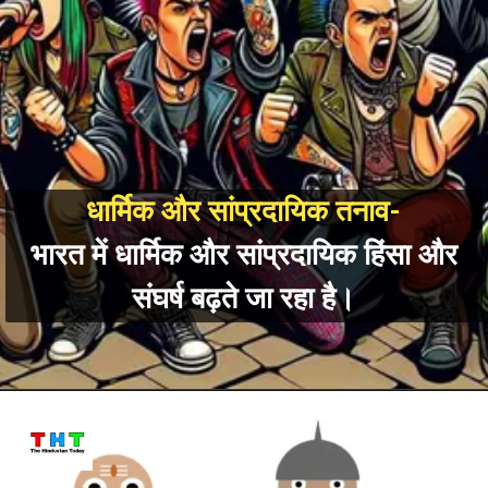
धार्मिक और सांप्रदायिक तनाव-
भारत मे
ं धार्मिक और सांप्रदायिक हिंसा और
संघर्ष बढ़ते जा रहा है।