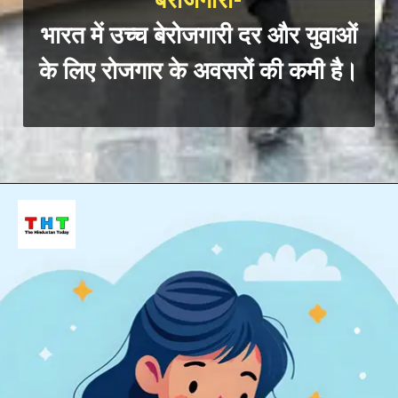
बेरोजगारी-
भारत में उच्च बेरोजगारी दर और युवाओं
के लिए रोजगार के अवसरों की कमी है।