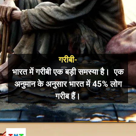
गरीबी-
भारत में गरीबी एक बड़ी समस्या
है। एक
अनुमान के अनुसार भारत में 45% लोग
गरीब हैं।