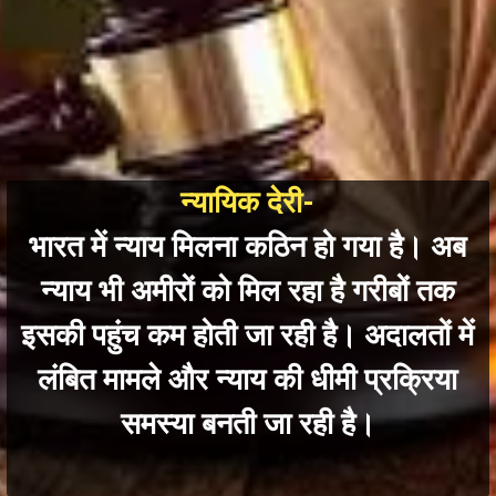
न्यायिक देरी-
भारत में न्याय मिलना क
ठिन हो गया है। अब
न्याय भी अमीरों को मिल रहा है गरीबों तक
इसकी पहुंच कम होती जा रही है। अदालतों में
लंबित मामले और न्याय की धीमी प्रक्रिया
समस्या बनती जा रही है।