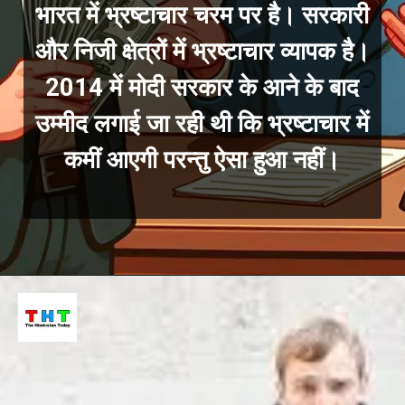
भारत में भ्रष्टाचार चरम
पर है। सरकारी
और निजी क्षेत्रों में भ्रष्टाचार व्यापक है।
2014 में मोदी सरकार के आने के बाद
उम्मीद लगाई जा रही थी कि भ्रष्टाचार में
कमीं आएगी परन्तु ऐसा हुआ नहीं।