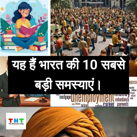
यह हैं भारत की 10 सबसे
बड़ी समस्याएं।