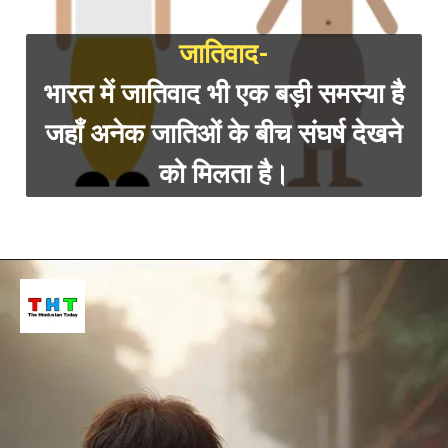
जातिवाद-
भारत में जातिवाद भी एक बड़ी
समस्या है
जहाँ अनेक जातिओं के बीच संघर्ष देखने
को मिलता है।