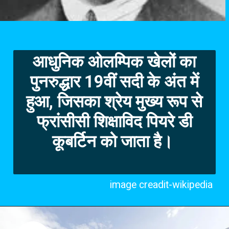
आधुनिक ओलम्पिक खेलों का
पुनरुद्धार 19वीं सदी के अंत में
हुआ, जिसका श्रेय मुख्य रूप से
फ्रांसीसी शिक्षाविद
पियरे डी
कूबर्टिन
को जाता है।
image creadit-wikipedia