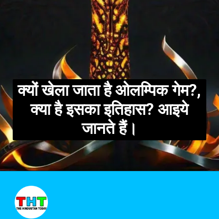
क्यों खेला जाता है ओलम्पिक गेम?,
क्या है इसका इतिहास? आइये
जानते हैं।