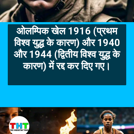
ओलम्पिक खेल 1916 (प्रथम
विश्व युद्ध के कारण) और 1940
और 1944 (द्वितीय
विश्व युद्ध के
कारण) में रद्द कर दिए गए।