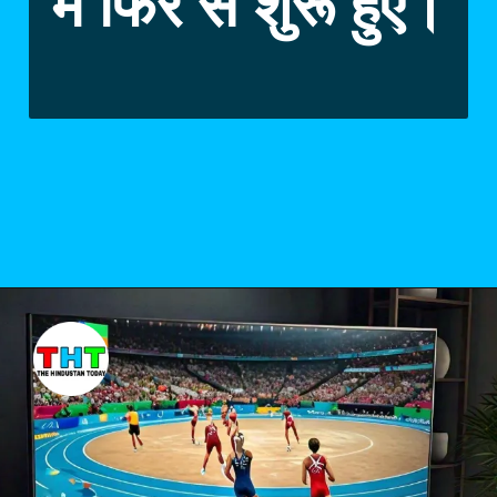
में फिर से शुरू हुए।