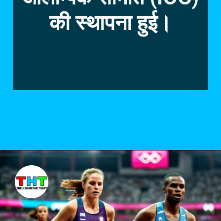
की स्थापना हुई।