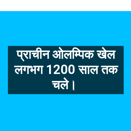
प्राचीन ओलम्पिक खेल
लगभग 1200 साल तक
चले।