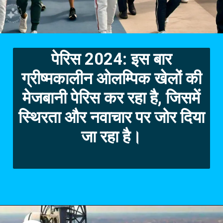
पेरिस 2024: इस बार
ग्रीष्मकालीन ओलम्पिक खेलों की
मेजबानी पेरिस कर रहा
है, जिसमें
स्थिरता और नवाचार पर जोर दिया
जा रहा है।