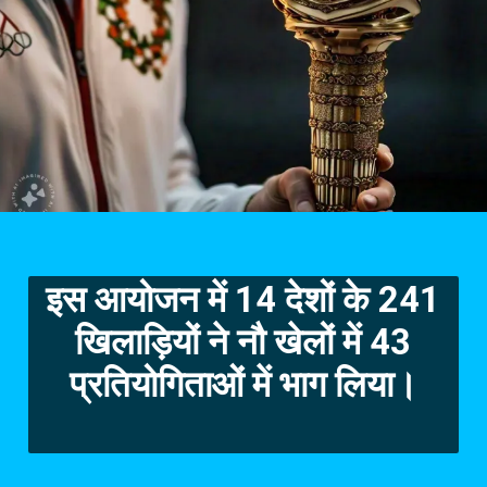
इस आयोजन में 14 देशों के 241
खिलाड़ियों ने नौ खेलों में 43
प्रतियोगित
ाओं में भाग लिया।