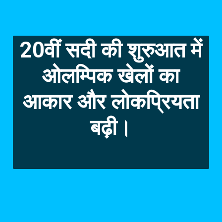
20वीं सदी की शुरुआत में
ओलम्पिक खेलों का
आकार और लोकप्रियता
बढ़ी।