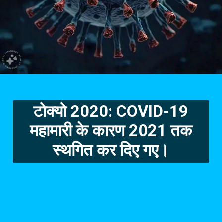
टोक्यो 2020: COVID-19
महामारी के कारण 2021 तक
स्थगित कर दिए गए।