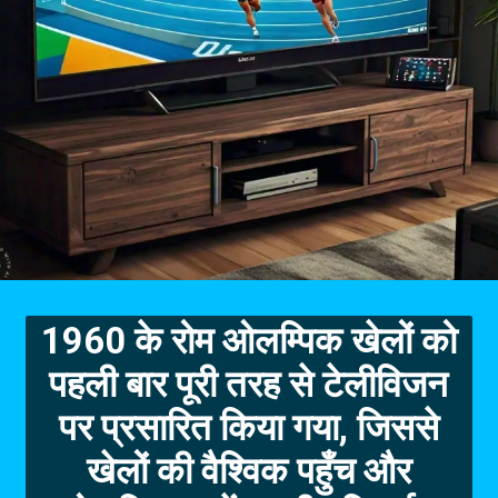
1960 के रोम ओलम्पिक खेलों को
पहली बार पूरी तरह से टेलीविजन
पर प्रसारित किया गया, जिससे
खेलों की वैश्विक पहुँच और