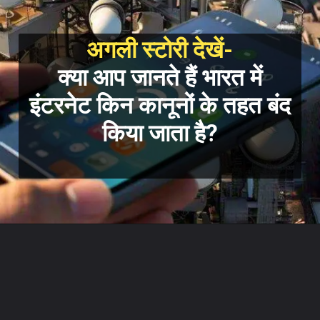
अगली स्टोरी देखें-
क्या आप जानते हैं भारत में
इंटरनेट किन कानूनों के तहत बंद
किया जाता है?