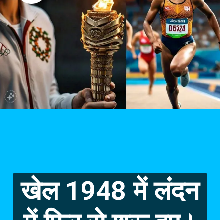
खेल 1948 में लंदन