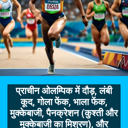
प्राचीन ओलम्पिक में दौड़, लंबी
कूद, गोला फेंक, भाला फेंक,
मुक्केबाजी,
पैनक्रेशन (कुश्ती और
मुक्केबाजी का मिश्रण), और