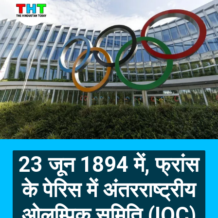
23 जून 1894 में, फ्रांस
के पेरिस में अंतरराष्ट्रीय
ओलम्पिक समिति (IOC)