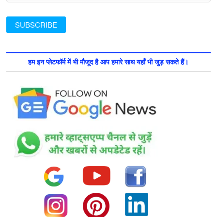
हम इन प्लेटफॉर्म में भी मौजूद है आप हमारे साथ यहाँ भी जुड़ सकते हैं।