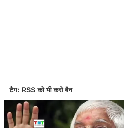
टैग:
RSS को भी करो बैन