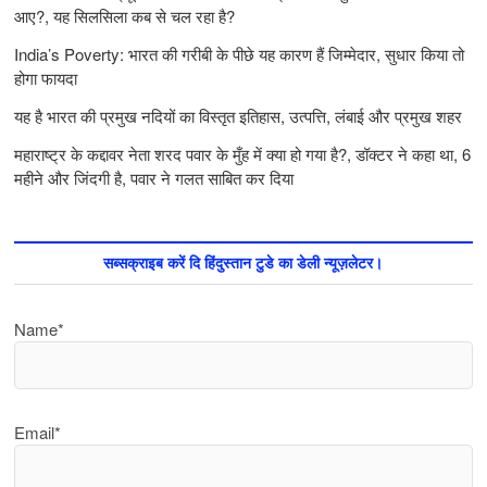
आए?, यह सिलसिला कब से चल रहा है?
India’s Poverty: भारत की गरीबी के पीछे यह कारण हैं जिम्‍मेदार, सुधार किया तो
होगा फायदा
यह है भारत की प्रमुख नदियों का विस्तृत इतिहास, उत्पत्ति, लंबाई और प्रमुख शहर
महाराष्ट्र के कद्दावर नेता शरद पवार के मुँह में क्या हो गया है?, डॉक्टर ने कहा था, 6
महीने और जिंदगी है, पवार ने गलत साबित कर दिया
सब्सक्राइब करें दि हिंदुस्तान टुडे का डेली न्यूज़लेटर।
Name*
Email*