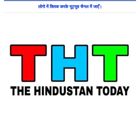
लोगो में क्लिक करके यूट्यूब चैनल में जाएँ।