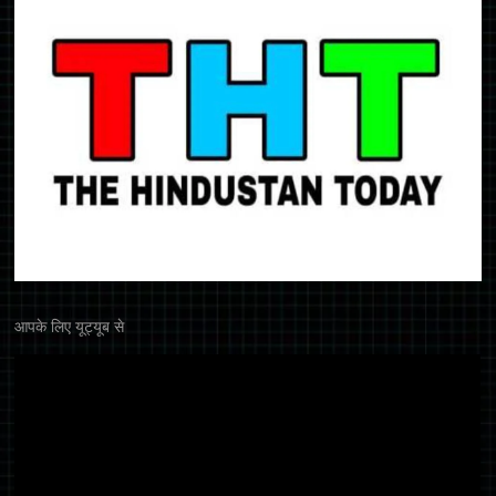
आपके लिए यूट्यूब से