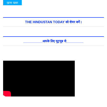
ख़ास खबर
THE HINDUSTAN TODAY को शेयर करें।
__________आपके लिए यूट्यूब से_________