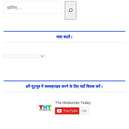
खोजें
बड़ी
भविष्यवाणी
भाषा बदलें।
हमें यूट्यूब में सब्सक्राइब करने के लिए यहाँ क्लिक करें।