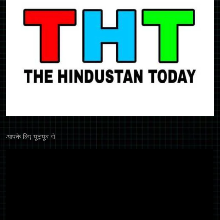
आपके लिए यूट्यूब से