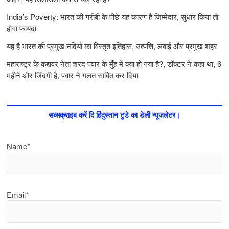
India’s Poverty: भारत की गरीबी के पीछे यह कारण हैं जिम्‍मेदार, सुधार किया तो
होगा फायदा
यह है भारत की प्रमुख नदियों का विस्तृत इतिहास, उत्पत्ति, लंबाई और प्रमुख शहर
महाराष्ट्र के कद्दावर नेता शरद पवार के मुँह में क्या हो गया है?, डॉक्टर ने कहा था, 6
महीने और जिंदगी है, पवार ने गलत साबित कर दिया
सब्सक्राइब करें दि हिंदुस्तान टुडे का डेली न्यूज़लेटर।
Name*
Email*