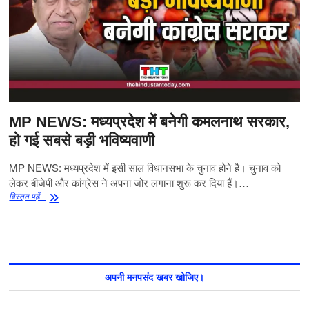
MP NEWS: मध्यप्रदेश मेंं बनेगी कमलनाथ सरकार,
हो गई सबसे बड़ी भविष्यवाणी
MP NEWS: मध्यप्रदेश में इसी साल विधानसभा के चुनाव होने है। चुनाव को
लेकर बीजेपी और कांग्रेस ने अपना जोर लगाना शुरू कर दिया हैं।…
MP
विस्‍तृत पढे़ं...
NEWS:
मध्यप्रदेश
मेंं
बनेगी
कमलनाथ
सरकार,
अपनी मनपसंद खबर खोजिए।
हो
गई
सबसे