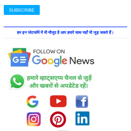
हम इन प्लेटफॉर्म में भी मौजूद है आप हमारे साथ यहाँ भी जुड़ सकते हैं।