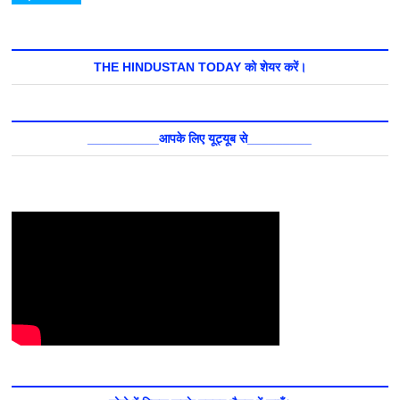
THE HINDUSTAN TODAY को शेयर करें।
__________आपके लिए यूट्यूब से_________