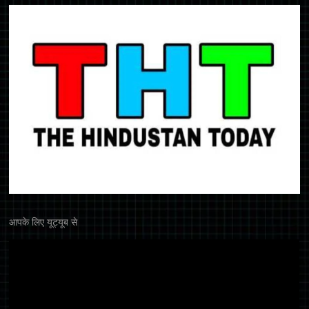
आपके लिए यूट्यूब से