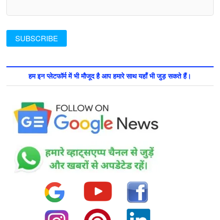
हम इन प्लेटफॉर्म में भी मौजूद है आप हमारे साथ यहाँ भी जुड़ सकते हैं।