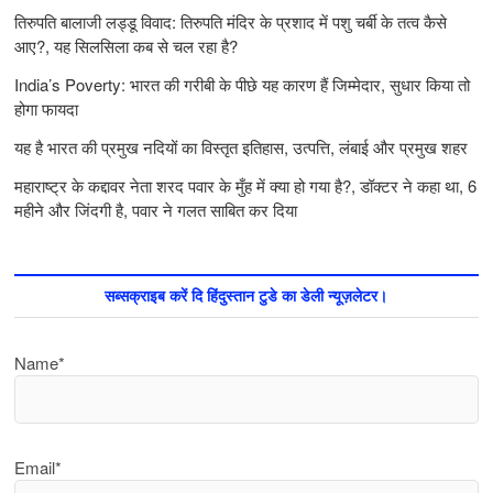
तिरुपति बालाजी लड्डू विवाद: तिरुपति मंदिर के प्रशाद में पशु चर्बी के तत्‍व कैसे
आए?, यह सिलसिला कब से चल रहा है?
India’s Poverty: भारत की गरीबी के पीछे यह कारण हैं जिम्‍मेदार, सुधार किया तो
होगा फायदा
यह है भारत की प्रमुख नदियों का विस्तृत इतिहास, उत्पत्ति, लंबाई और प्रमुख शहर
महाराष्ट्र के कद्दावर नेता शरद पवार के मुँह में क्या हो गया है?, डॉक्टर ने कहा था, 6
महीने और जिंदगी है, पवार ने गलत साबित कर दिया
सब्सक्राइब करें दि हिंदुस्तान टुडे का डेली न्यूज़लेटर।
Name*
Email*