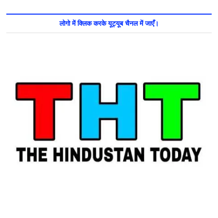
लोगो में क्लिक करके यूट्यूब चैनल में जाएँ।