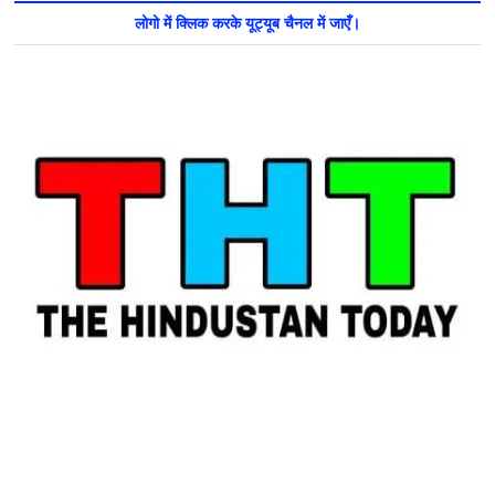
लोगो में क्लिक करके यूट्यूब चैनल में जाएँ।