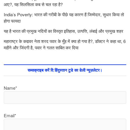
आए?, यह सिलसिला कब से चल रहा है?
India’s Poverty: भारत की गरीबी के पीछे यह कारण हैं जिम्‍मेदार, सुधार किया तो
होगा फायदा
यह है भारत की प्रमुख नदियों का विस्तृत इतिहास, उत्पत्ति, लंबाई और प्रमुख शहर
महाराष्ट्र के कद्दावर नेता शरद पवार के मुँह में क्या हो गया है?, डॉक्टर ने कहा था, 6
महीने और जिंदगी है, पवार ने गलत साबित कर दिया
सब्सक्राइब करें दि हिंदुस्तान टुडे का डेली न्यूज़लेटर।
Name*
Email*