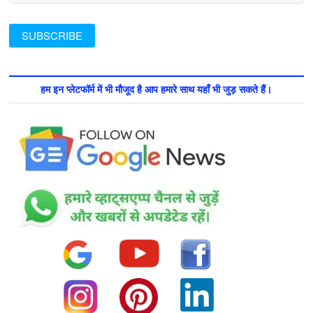
हम इन प्लेटफॉर्म में भी मौजूद है आप हमारे साथ यहाँ भी जुड़ सकते हैं।