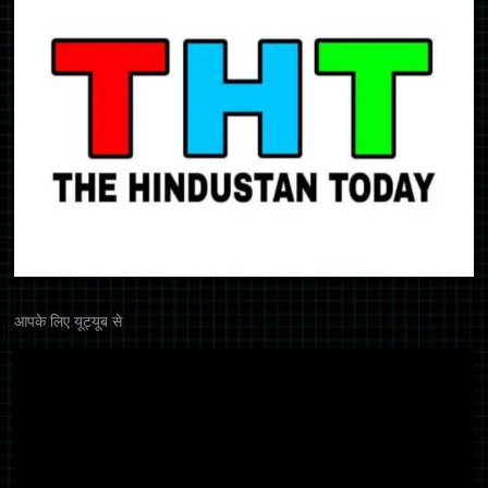
आपके लिए यूट्यूब से