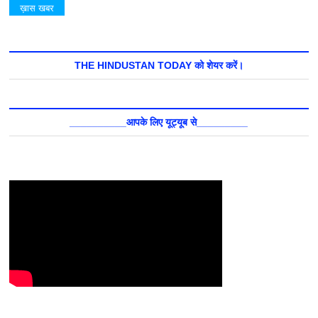
ख़ास खबर
THE HINDUSTAN TODAY को शेयर करें।
__________आपके लिए यूट्यूब से_________