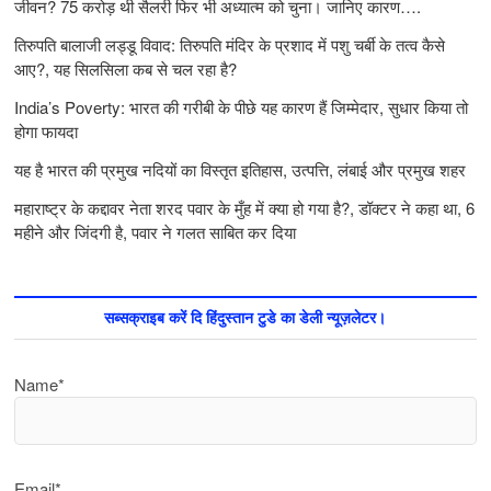
जीवन? 75 करोड़ थी सैलरी फिर भी अध्यात्म को चुना। जानिए कारण….
तिरुपति बालाजी लड्डू विवाद: तिरुपति मंदिर के प्रशाद में पशु चर्बी के तत्‍व कैसे
आए?, यह सिलसिला कब से चल रहा है?
India’s Poverty: भारत की गरीबी के पीछे यह कारण हैं जिम्‍मेदार, सुधार किया तो
होगा फायदा
यह है भारत की प्रमुख नदियों का विस्तृत इतिहास, उत्पत्ति, लंबाई और प्रमुख शहर
महाराष्ट्र के कद्दावर नेता शरद पवार के मुँह में क्या हो गया है?, डॉक्टर ने कहा था, 6
महीने और जिंदगी है, पवार ने गलत साबित कर दिया
सब्सक्राइब करें दि हिंदुस्तान टुडे का डेली न्यूज़लेटर।
Name*
Email*