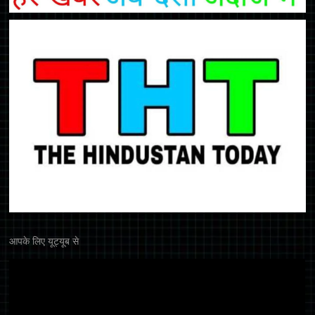
आपके लिए यूट्यूब से