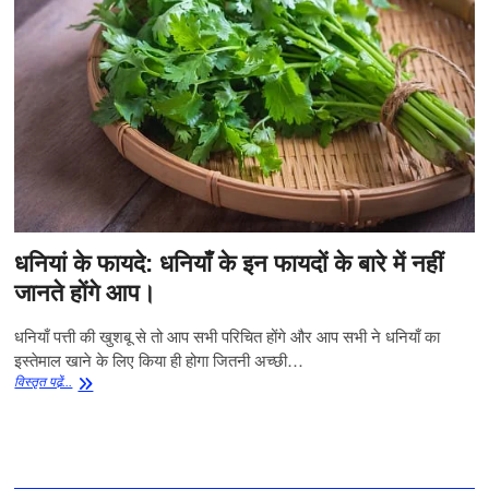
धनियां के फायदे: धनियाँ के इन फायदों के बारे में नहीं
जानते होंगे आप।
धनियाँ पत्ती की खुशबू से तो आप सभी परिचित होंगे और आप सभी ने धनियाँ का
इस्तेमाल खाने के लिए किया ही होगा जितनी अच्छी…
धनियां
विस्‍तृत पढे़ं...
के
फायदे:
धनियाँ
के
इन