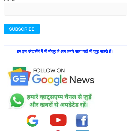
हम इन प्लेटफॉर्म में भी मौजूद है आप हमारे साथ यहाँ भी जुड़ सकते हैं।