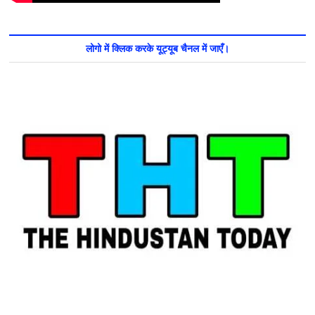
लोगो में क्लिक करके यूट्यूब चैनल में जाएँ।