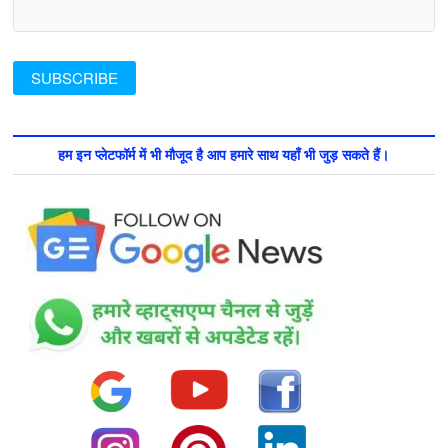
हम इन प्लेटफॉर्म में भी मौजूद है आप हमारे साथ यहाँ भी जुड़ सकते हैं।