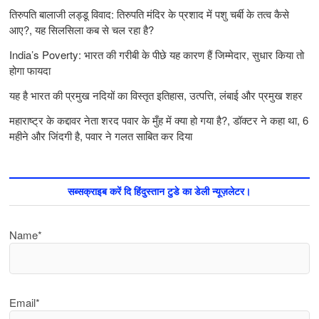
तिरुपति बालाजी लड्डू विवाद: तिरुपति मंदिर के प्रशाद में पशु चर्बी के तत्‍व कैसे
आए?, यह सिलसिला कब से चल रहा है?
India’s Poverty: भारत की गरीबी के पीछे यह कारण हैं जिम्‍मेदार, सुधार किया तो
होगा फायदा
यह है भारत की प्रमुख नदियों का विस्तृत इतिहास, उत्पत्ति, लंबाई और प्रमुख शहर
महाराष्ट्र के कद्दावर नेता शरद पवार के मुँह में क्या हो गया है?, डॉक्टर ने कहा था, 6
महीने और जिंदगी है, पवार ने गलत साबित कर दिया
सब्सक्राइब करें दि हिंदुस्तान टुडे का डेली न्यूज़लेटर।
Name*
Email*