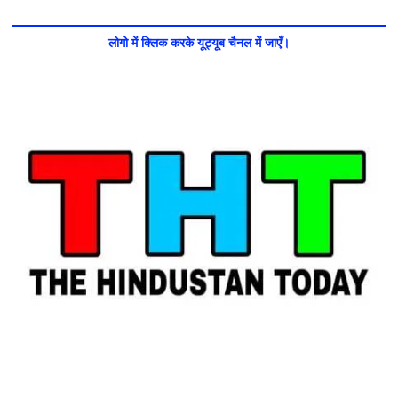
लोगो में क्लिक करके यूट्यूब चैनल में जाएँ।