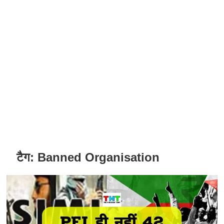
टैग:
Banned Organisation