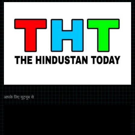
आपके लिए यूट्यूब से