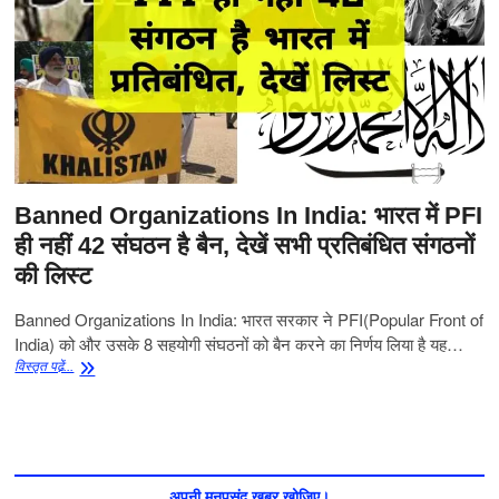
Banned Organizations In India: भारत में PFI
ही नहीं 42 संघठन है बैन, देखें सभी प्रतिबंधित संगठनों
की लिस्ट
Banned Organizations In India: भारत सरकार ने PFI(Popular Front of
India) को और उसके 8 सहयोगी संघठनों को बैन करने का निर्णय लिया है यह…
Banned
विस्‍तृत पढे़ं...
Organizations
In
India:
भारत
में
PFI
अपनी मनपसंद खबर खोजिए।