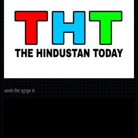
आपके लिए यूट्यूब से