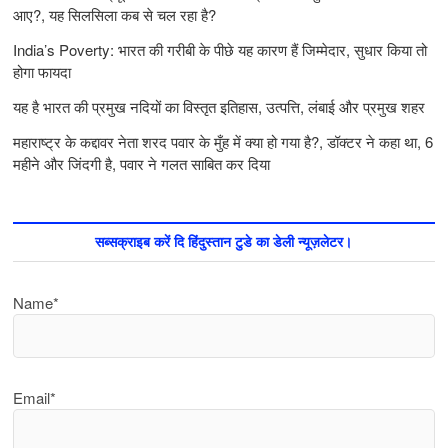
आए?, यह सिलसिला कब से चल रहा है?
India’s Poverty: भारत की गरीबी के पीछे यह कारण हैं जिम्‍मेदार, सुधार किया तो
होगा फायदा
यह है भारत की प्रमुख नदियों का विस्तृत इतिहास, उत्पत्ति, लंबाई और प्रमुख शहर
महाराष्ट्र के कद्दावर नेता शरद पवार के मुँह में क्या हो गया है?, डॉक्टर ने कहा था, 6
महीने और जिंदगी है, पवार ने गलत साबित कर दिया
सब्सक्राइब करें दि हिंदुस्तान टुडे का डेली न्यूज़लेटर।
Name*
Email*