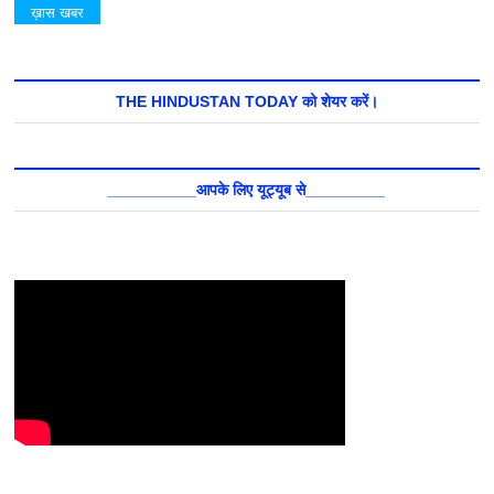
ख़ास खबर
THE HINDUSTAN TODAY को शेयर करें।
__________आपके लिए यूट्यूब से_________