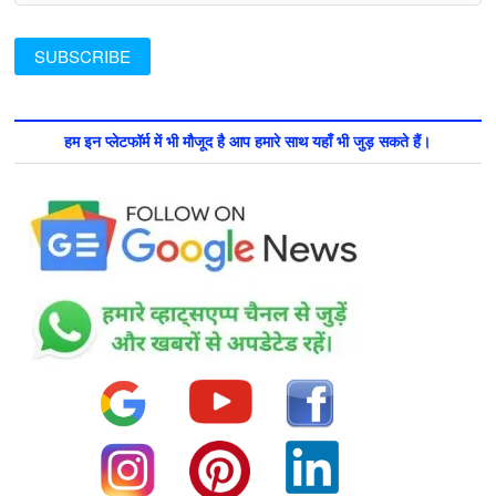
हम इन प्लेटफॉर्म में भी मौजूद है आप हमारे साथ यहाँ भी जुड़ सकते हैं।