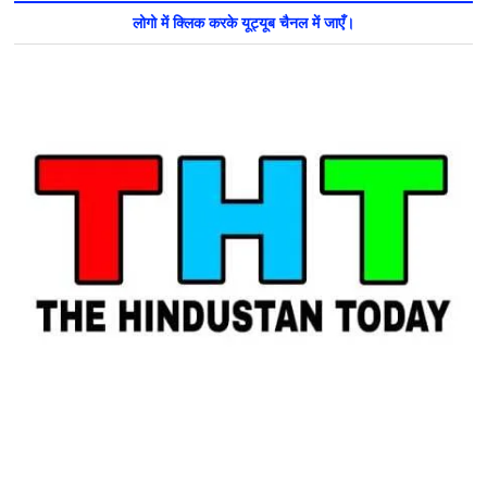
लोगो में क्लिक करके यूट्यूब चैनल में जाएँ।