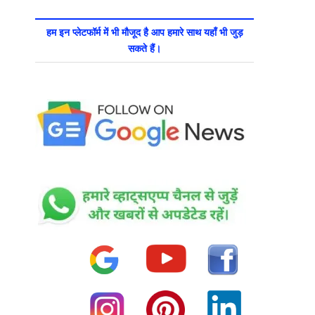
हम इन प्लेटफॉर्म में भी मौजूद है आप हमारे साथ यहाँ भी जुड़
सकते हैं।