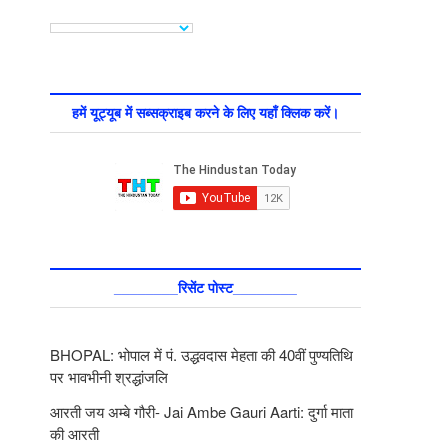
हमें यूट्यूब में सब्सक्राइब करने के लिए यहाँ क्लिक करें।
________रिसेंट पोस्ट________
BHOPAL: भोपाल में पं. उद्धवदास मेहता की 40वीं पुण्यतिथि
पर भावभीनी श्रद्धांजलि
आरती जय अम्बे गौरी- Jai Ambe Gauri Aarti: दुर्गा माता
की आरती