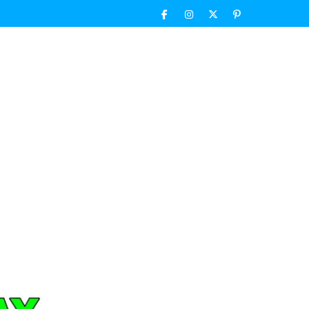
Facebook
Instagram
Twitter
Pinterest