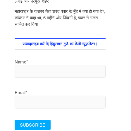
लंबाई और प्रमुख शहर
महाराष्ट्र के कद्दावर नेता शरद पवार के मुँह में क्या हो गया है?,
डॉक्टर ने कहा था, 6 महीने और जिंदगी है, पवार ने गलत
साबित कर दिया
सब्सक्राइब करें दि हिंदुस्तान टुडे का डेली न्यूज़लेटर।
Name*
Email*