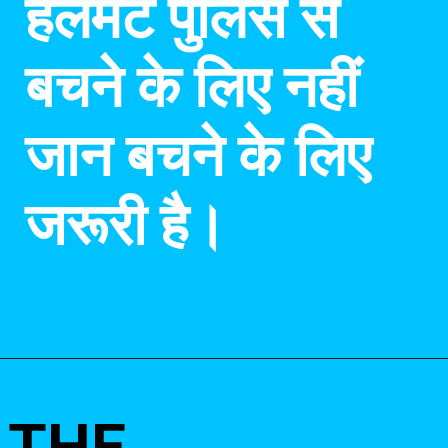
हेलमेट पुलिस से
बचने के लिए नहीं
जान बचने के लिए
जरूरी है।
THE