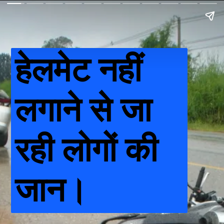
हेलमेट नहीं
लगाने से जा
रही लोगों की
जान।