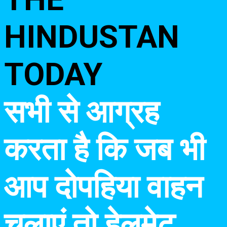
HINDUSTAN
TODAY
सभी से आग्रह
करता है कि जब भी
आप दोपहिया वाहन
चलाएं तो हेलमेट