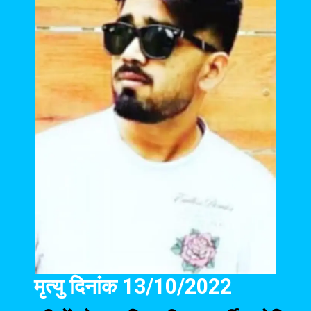
मृत्यु दिनांक 13/10/2022