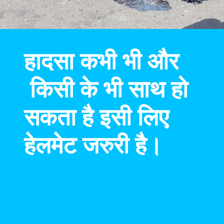
हादसा कभी भी और
किसी के भी साथ हो
सकता है इसी लिए
हेलमेट जरुरी है।