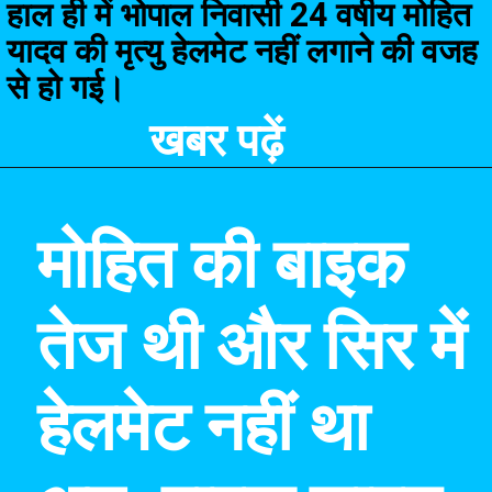
हाल ही में भोपाल निवासी 24 वर्षीय मोहित
यादव की मृत्यु हेलमेट नहीं लगाने की वजह
से हो गई।
खबर पढ़ें
मोहित की बाइक
तेज थी और सिर में
हेलमेट नहीं था