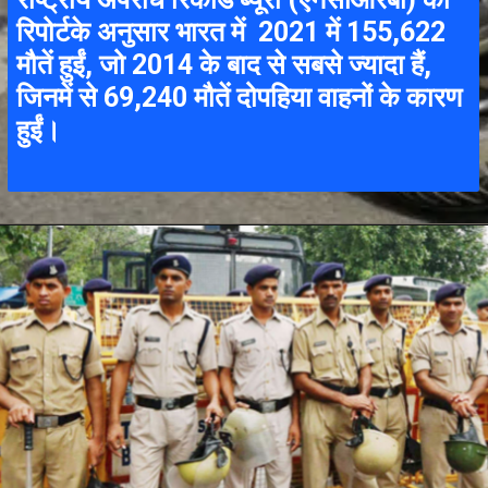
रिपोर्टके अनुसार भारत में 2021 में 155,622
मौतें हुईं, जो 2014 के बाद से सबसे ज्यादा हैं,
जिनमें से 69,240 मौतें दोपहिया वाहनों के कारण
हुईं।