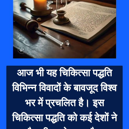
आज भी यह चिकित्सा पद्धति
विभिन्न विवादों के बावजूद विश्व
भर में प्रचलित है। इस
चिकित्सा पद्धति को कई देशों ने