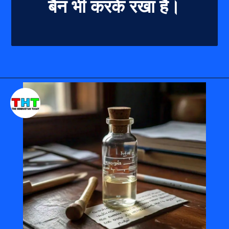
बैन भी करके रखा है।