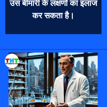
उस बीमारी के लक्षणों का इलाज
कर सकता है।