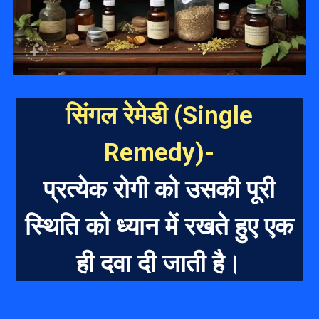
सिंगल रेमेडी (Single
Remedy)-
प्रत्येक रोगी को उसकी पूरी
स्थिति को ध्या
न में रखते हुए एक
ही दवा दी जाती है।