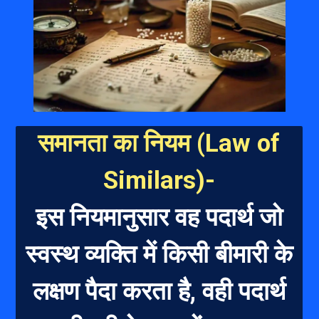
समानता का नियम (Law of
Similars)-
इस नियमानुसार वह पदार्थ जो
स्वस्थ व्य
क्ति में किसी बीमारी के
लक्षण पैदा करता है, वही पदार्थ