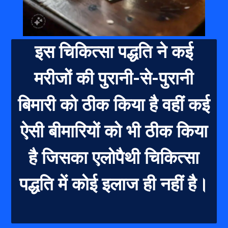
इस चिकित्सा पद्धति ने कई
मरीजों की पुरानी-से-पुरानी
बिमारी को ठीक किया
है वहीं कई
ऐसी बीमारियों को भी ठीक किया
है जिसका एलोपैथी चिकित्सा
पद्धति में कोई इलाज ही नहीं है।