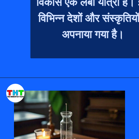
विकास एक लंबी यात्रा है। इसे
विभिन्न देशों और संस्कृतियों में
अपनाया गया है।