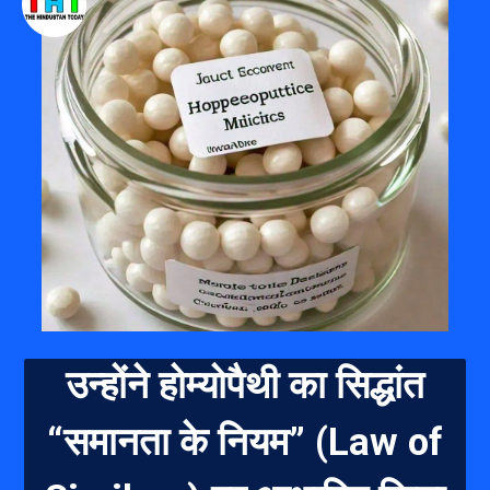
उन्होंने होम्योपैथी का सिद्धांत
“समानता के नियम” (Law of