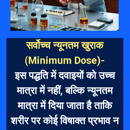
सर्वोच्च न्यूनतम खुराक
(Minimum Dose)-
इस पद्धति में दवाइयों को उच्च
मा
त्रा में नहीं, बल्कि न्यूनतम
मात्रा में दिया जाता है ताकि
शरीर पर कोई विषाक्त प्रभाव न