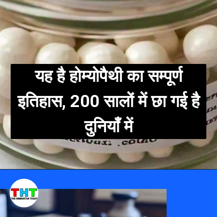
यह है होम्योपैथी का सम्पूर्ण
इतिहास, 200 सालों में छा गई है
दुनियाँ में