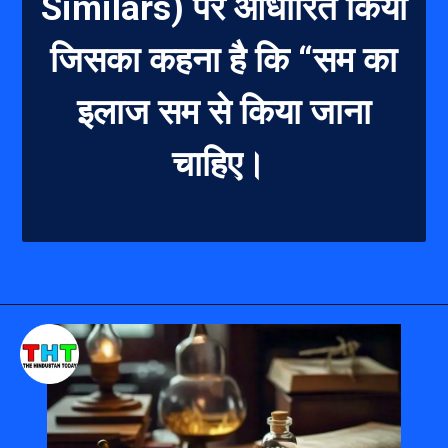
Similars) पर आधारित किया
जिसका कहना है कि “सम का
इलाज सम से किया जाना
चाहिए।